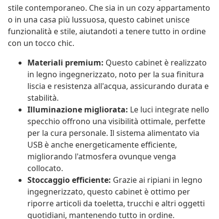
stile contemporaneo. Che sia in un cozy appartamento
o in una casa più lussuosa, questo cabinet unisce
funzionalità e stile, aiutandoti a tenere tutto in ordine
con un tocco chic.
Materiali premium:
Questo cabinet è realizzato
in legno ingegnerizzato, noto per la sua finitura
liscia e resistenza all'acqua, assicurando durata e
stabilità.
Illuminazione migliorata:
Le luci integrate nello
specchio offrono una visibilità ottimale, perfette
per la cura personale. Il sistema alimentato via
USB è anche energeticamente efficiente,
migliorando l'atmosfera ovunque venga
collocato.
Stoccaggio efficiente:
Grazie ai ripiani in legno
ingegnerizzato, questo cabinet è ottimo per
riporre articoli da toeletta, trucchi e altri oggetti
quotidiani, mantenendo tutto in ordine.