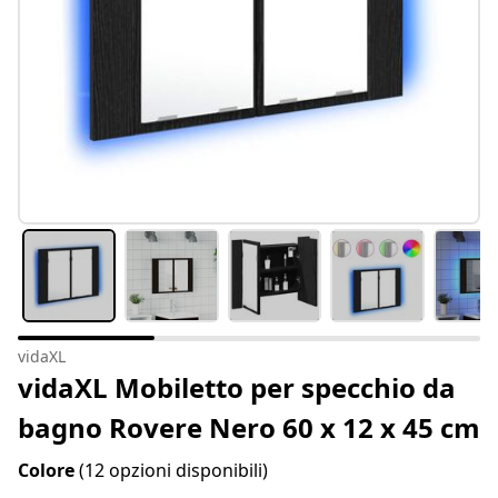
vidaXL
vidaXL Mobiletto per specchio da
bagno Rovere Nero 60 x 12 x 45 cm
Colore
(12 opzioni disponibili)