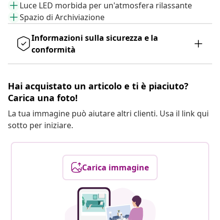
Luce LED morbida per un'atmosfera rilassante
Spazio di Archiviazione
Informazioni sulla sicurezza e la
conformità
Hai acquistato un articolo e ti è piaciuto?
Carica una foto!
La tua immagine può aiutare altri clienti. Usa il link qui
sotto per iniziare.
Carica immagine