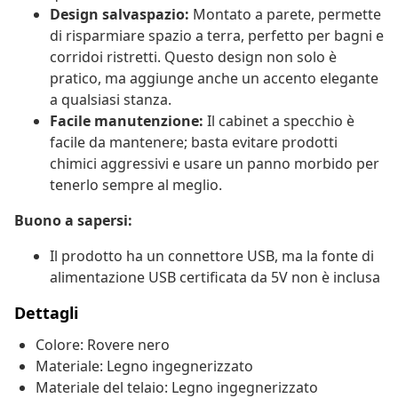
Design salvaspazio:
Montato a parete, permette
di risparmiare spazio a terra, perfetto per bagni e
corridoi ristretti. Questo design non solo è
pratico, ma aggiunge anche un accento elegante
a qualsiasi stanza.
Facile manutenzione:
Il cabinet a specchio è
facile da mantenere; basta evitare prodotti
chimici aggressivi e usare un panno morbido per
tenerlo sempre al meglio.
Buono a sapersi:
Il prodotto ha un connettore USB, ma la fonte di
alimentazione USB certificata da 5V non è inclusa
Dettagli
Colore: Rovere nero
Materiale: Legno ingegnerizzato
Materiale del telaio: Legno ingegnerizzato