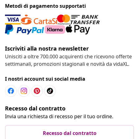
Metodi di pagamento supportati
Iscriviti alla nostra newsletter
Unisciti a oltre 700.000 acquirenti che ricevono offerte
settimanali, promozioni stagionali e novità da vidaXL.
I nostri account sui social media
Recesso dal contratto
Invia una richiesta di recesso per il tuo ordine.
Recesso dal contratto