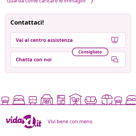
Guarda come caricare le immagini
Contattaci!
Vai al centro assistenza
Consigliato
Chatta con noi
Vivi bene con meno