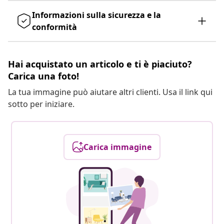
Informazioni sulla sicurezza e la
conformità
Hai acquistato un articolo e ti è piaciuto?
Carica una foto!
La tua immagine può aiutare altri clienti. Usa il link qui
sotto per iniziare.
Carica immagine