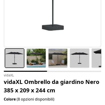
vidaXL
vidaXL Ombrello da giardino Nero
385 x 209 x 244 cm
Colore
(8 opzioni disponibili)