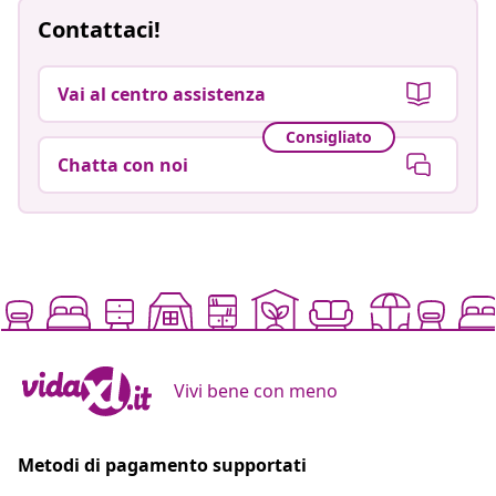
Contattaci!
Vai al centro assistenza
Consigliato
Chatta con noi
Vivi bene con meno
Metodi di pagamento supportati