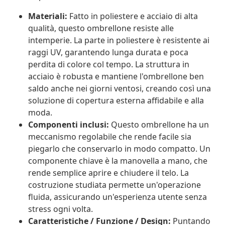
Materiali:
Fatto in poliestere e acciaio di alta
qualità, questo ombrellone resiste alle
intemperie. La parte in poliestere è resistente ai
raggi UV, garantendo lunga durata e poca
perdita di colore col tempo. La struttura in
acciaio è robusta e mantiene l'ombrellone ben
saldo anche nei giorni ventosi, creando così una
soluzione di copertura esterna affidabile e alla
moda.
Componenti inclusi:
Questo ombrellone ha un
meccanismo regolabile che rende facile sia
piegarlo che conservarlo in modo compatto. Un
componente chiave è la manovella a mano, che
rende semplice aprire e chiudere il telo. La
costruzione studiata permette un'operazione
fluida, assicurando un'esperienza utente senza
stress ogni volta.
Caratteristiche / Funzione / Design:
Puntando