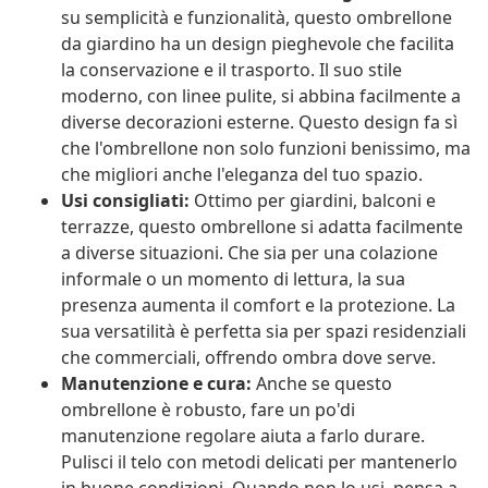
su semplicità e funzionalità, questo ombrellone
da giardino ha un design pieghevole che facilita
la conservazione e il trasporto. Il suo stile
moderno, con linee pulite, si abbina facilmente a
diverse decorazioni esterne. Questo design fa sì
che l'ombrellone non solo funzioni benissimo, ma
che migliori anche l'eleganza del tuo spazio.
Usi consigliati:
Ottimo per giardini, balconi e
terrazze, questo ombrellone si adatta facilmente
a diverse situazioni. Che sia per una colazione
informale o un momento di lettura, la sua
presenza aumenta il comfort e la protezione. La
sua versatilità è perfetta sia per spazi residenziali
che commerciali, offrendo ombra dove serve.
Manutenzione e cura:
Anche se questo
ombrellone è robusto, fare un po'di
manutenzione regolare aiuta a farlo durare.
Pulisci il telo con metodi delicati per mantenerlo