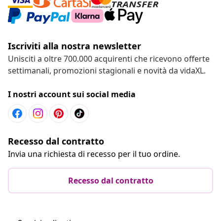
Iscriviti alla nostra newsletter
Unisciti a oltre 700.000 acquirenti che ricevono offerte
settimanali, promozioni stagionali e novità da vidaXL.
I nostri account sui social media
Recesso dal contratto
Invia una richiesta di recesso per il tuo ordine.
Recesso dal contratto