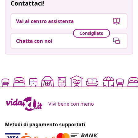
Contattaci!
Vai al centro assistenza
Consigliato
Chatta con noi
Vivi bene con meno
Metodi di pagamento supportati