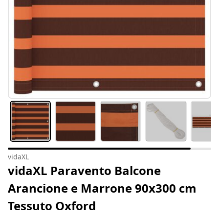
vidaXL
vidaXL Paravento Balcone
Arancione e Marrone 90x300 cm
Tessuto Oxford