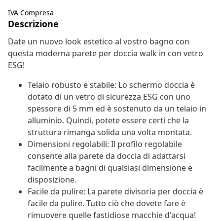
IVA Compresa
Descrizione
Date un nuovo look estetico al vostro bagno con
questa moderna parete per doccia walk in con vetro
ESG!
Telaio robusto e stabile: Lo schermo doccia è
dotato di un vetro di sicurezza ESG con uno
spessore di 5 mm ed è sostenuto da un telaio in
alluminio. Quindi, potete essere certi che la
struttura rimanga solida una volta montata.
Dimensioni regolabili: Il profilo regolabile
consente alla parete da doccia di adattarsi
facilmente a bagni di qualsiasi dimensione e
disposizione.
Facile da pulire: La parete divisoria per doccia è
facile da pulire. Tutto ciò che dovete fare è
rimuovere quelle fastidiose macchie d'acqua!