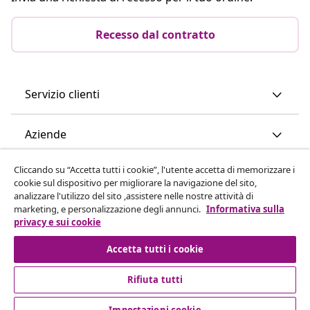
Recesso dal contratto
Servizio clienti
Aziende
Cliccando su “Accetta tutti i cookie”, l'utente accetta di memorizzare i
vidaXL
cookie sul dispositivo per migliorare la navigazione del sito,
analizzare l'utilizzo del sito ,assistere nelle nostre attività di
marketing, e personalizzazione degli annunci.
Informativa sulla
Scopri di più
privacy e sui cookie
Accetta tutti i cookie
Rifiuta tutti