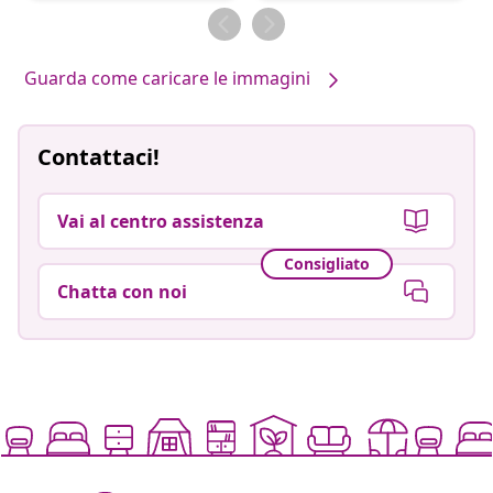
da
da
Guarda come caricare le immagini
Contattaci!
Vai al centro assistenza
Consigliato
Chatta con noi