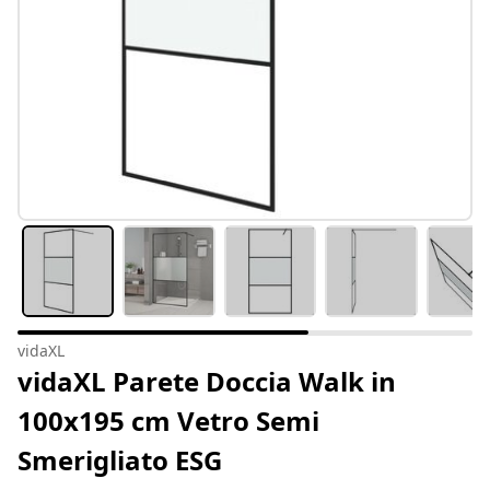
vidaXL
vidaXL Parete Doccia Walk in
100x195 cm Vetro Semi
Smerigliato ESG