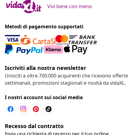
Vivi bene con meno
Metodi di pagamento supportati
Iscriviti alla nostra newsletter
Unisciti a oltre 700.000 acquirenti che ricevono offerte
settimanali, promozioni stagionali e novità da vidaXL.
I nostri account sui social media
Recesso dal contratto
Invia una richiesta di recesso per il tuo ordine.