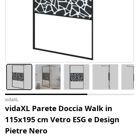
vidaXL
vidaXL Parete Doccia Walk in
115x195 cm Vetro ESG e Design
Pietre Nero