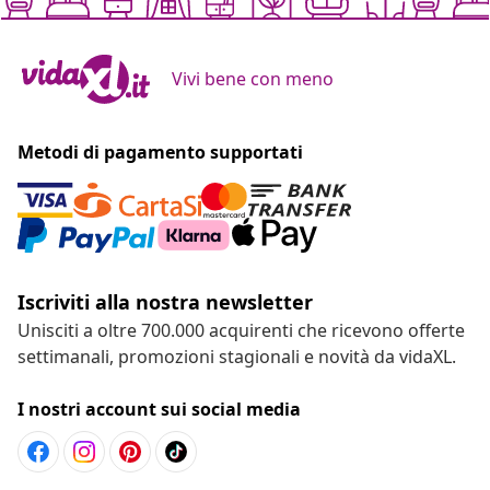
Vivi bene con meno
Metodi di pagamento supportati
Iscriviti alla nostra newsletter
Unisciti a oltre 700.000 acquirenti che ricevono offerte
settimanali, promozioni stagionali e novità da vidaXL.
I nostri account sui social media