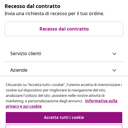
Recesso dal contratto
Invia una richiesta di recesso per il tuo ordine.
Recesso dal contratto
Servizio clienti
Aziende
Cliccando su “Accetta tutti i cookie”, l'utente accetta di memorizzare i
vidaXL
cookie sul dispositivo per migliorare la navigazione del sito,
analizzare l'utilizzo del sito ,assistere nelle nostre attività di
marketing, e personalizzazione degli annunci.
Informativa sulla
Scopri di più
privacy e sui cookie
Accetta tutti i cookie