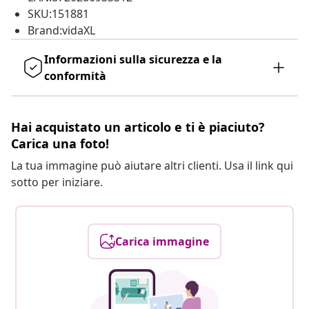
SKU:151881
Brand:vidaXL
Informazioni sulla sicurezza e la
conformità
Hai acquistato un articolo e ti è piaciuto?
Carica una foto!
La tua immagine può aiutare altri clienti. Usa il link qui
sotto per iniziare.
Carica immagine