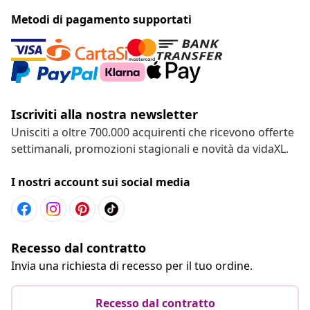
Metodi di pagamento supportati
Iscriviti alla nostra newsletter
Unisciti a oltre 700.000 acquirenti che ricevono offerte
settimanali, promozioni stagionali e novità da vidaXL.
I nostri account sui social media
Recesso dal contratto
Invia una richiesta di recesso per il tuo ordine.
Recesso dal contratto