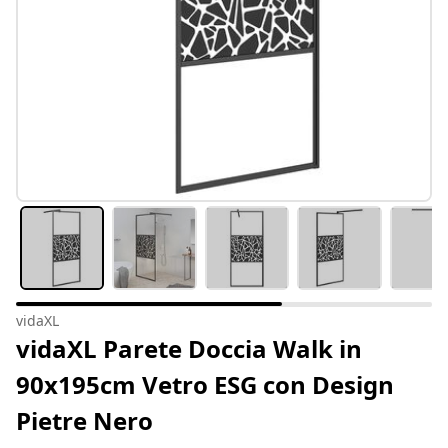
vidaXL
vidaXL Parete Doccia Walk in
90x195cm Vetro ESG con Design
Pietre Nero