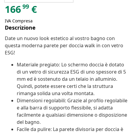
99
166
€
IVA Compresa
Descrizione
Date un nuovo look estetico al vostro bagno con
questa moderna parete per doccia walk in con vetro
ESG!
Materiale pregiato: Lo schermo doccia è dotato
di un vetro di sicurezza ESG di uno spessore di 5
mm ed è sostenuto da un telaio in alluminio.
Quindi, potete essere certi che la struttura
rimanga solida una volta montata.
Dimensioni regolabili: Grazie al profilo regolabile
e alla barra di supporto flessibile, si adatta
facilmente a qualsiasi dimensione o disposizione
del bagno.
Facile da pulire: La parete divisoria per doccia è