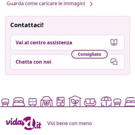
Guarda come caricare le immagini
Contattaci!
Vai al centro assistenza
Consigliato
Chatta con noi
Vivi bene con meno