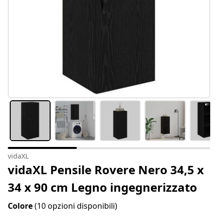
vidaXL
vidaXL Pensile Rovere Nero 34,5 x
34 x 90 cm Legno ingegnerizzato
Colore
(10 opzioni disponibili)