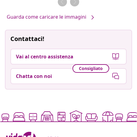
Guarda come caricare le immagini
Contattaci!
Vai al centro assistenza
Consigliato
Chatta con noi