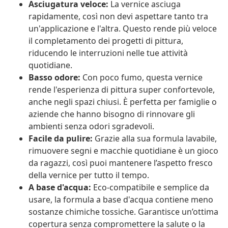
Asciugatura veloce:
La vernice asciuga
rapidamente, così non devi aspettare tanto tra
un'applicazione e l'altra. Questo rende più veloce
il completamento dei progetti di pittura,
riducendo le interruzioni nelle tue attività
quotidiane.
Basso odore:
Con poco fumo, questa vernice
rende l'esperienza di pittura super confortevole,
anche negli spazi chiusi. È perfetta per famiglie o
aziende che hanno bisogno di rinnovare gli
ambienti senza odori sgradevoli.
Facile da pulire:
Grazie alla sua formula lavabile,
rimuovere segni e macchie quotidiane è un gioco
da ragazzi, così puoi mantenere l’aspetto fresco
della vernice per tutto il tempo.
A base d'acqua:
Eco-compatibile e semplice da
usare, la formula a base d'acqua contiene meno
sostanze chimiche tossiche. Garantisce un’ottima
copertura senza compromettere la salute o la