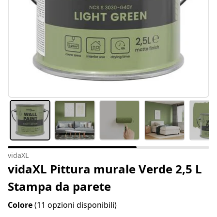
vidaXL
vidaXL Pittura murale Verde 2,5 L
Stampa da parete
Colore
(11 opzioni disponibili)