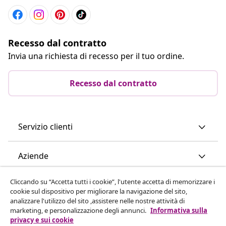
Recesso dal contratto
Invia una richiesta di recesso per il tuo ordine.
Recesso dal contratto
Servizio clienti
Aziende
Cliccando su “Accetta tutti i cookie”, l'utente accetta di memorizzare i
vidaXL
cookie sul dispositivo per migliorare la navigazione del sito,
analizzare l'utilizzo del sito ,assistere nelle nostre attività di
marketing, e personalizzazione degli annunci.
Informativa sulla
Scopri di più
privacy e sui cookie