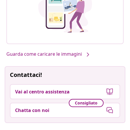
Guarda come caricare le immagini
Contattaci!
Vai al centro assistenza
Consigliato
Chatta con noi