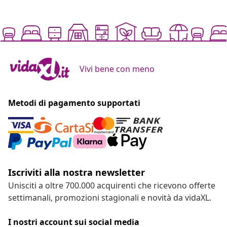
Vivi bene con meno
Metodi di pagamento supportati
Iscriviti alla nostra newsletter
Unisciti a oltre 700.000 acquirenti che ricevono offerte
settimanali, promozioni stagionali e novità da vidaXL.
I nostri account sui social media