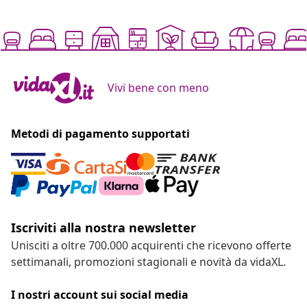
Vivi bene con meno
Metodi di pagamento supportati
Iscriviti alla nostra newsletter
Unisciti a oltre 700.000 acquirenti che ricevono offerte
settimanali, promozioni stagionali e novità da vidaXL.
I nostri account sui social media