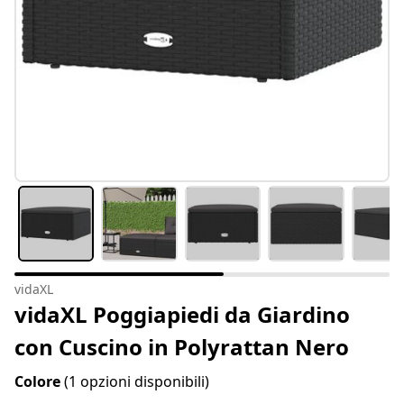
vidaXL
vidaXL Poggiapiedi da Giardino
con Cuscino in Polyrattan Nero
Colore
(1 opzioni disponibili)