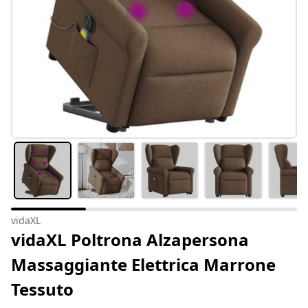
vidaXL
vidaXL Poltrona Alzapersona
Massaggiante Elettrica Marrone
Tessuto