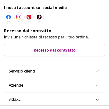
I nostri account sui social media
Recesso dal contratto
Invia una richiesta di recesso per il tuo ordine.
Recesso dal contratto
Servizio clienti
Aziende
vidaXL