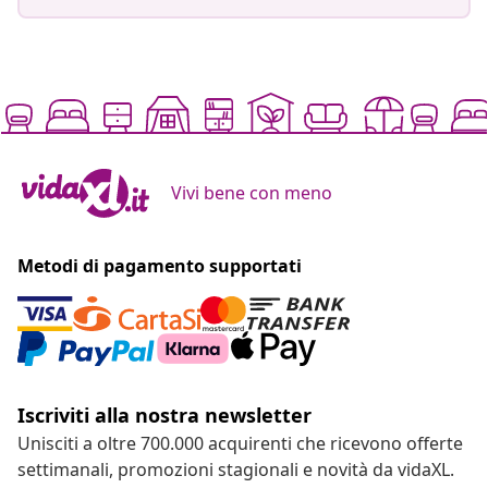
Vivi bene con meno
Metodi di pagamento supportati
Iscriviti alla nostra newsletter
Unisciti a oltre 700.000 acquirenti che ricevono offerte
settimanali, promozioni stagionali e novità da vidaXL.