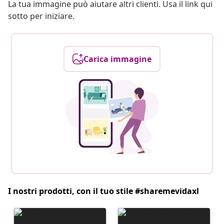
La tua immagine può aiutare altri clienti. Usa il link qui
sotto per iniziare.
Carica immagine
I nostri prodotti, con il tuo stile #sharemevidaxl