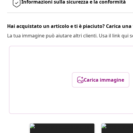
Informazioni sulla sicurezza e la conformità
Hai acquistato un articolo e ti è piaciuto? Carica una 
La tua immagine può aiutare altri clienti. Usa il link qui s
Carica immagine