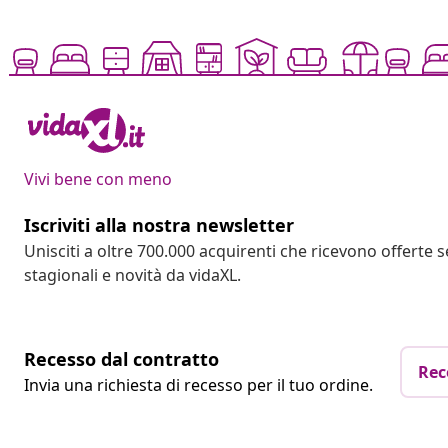
Vivi bene con meno
Iscriviti alla nostra newsletter
Unisciti a oltre 700.000 acquirenti che ricevono offerte 
stagionali e novità da vidaXL.
Recesso dal contratto
Rec
Invia una richiesta di recesso per il tuo ordine.