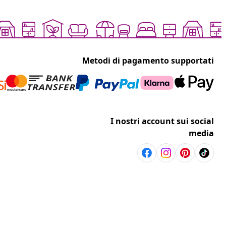
Metodi di pagamento supportati
I nostri account sui social
media