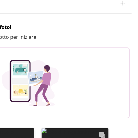
foto!
otto per iniziare.