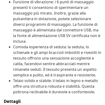
Funzione di vibrazione: i 6 punti di massaggio
presenti ti consentono di sperimentare un
massaggio più mirato. Inoltre, grazie alla
pulsantiera in dotazione, potete selezionare
diversi programmi di massaggio. La funzione di
massaggio è alimentata dal connettore USB, ma
la fonte di alimentazione USB 5V certificata non è
inclusa.
Comoda esperienza di seduta: la seduta, lo
schienale e gli ampi braccioli imbottiti e rivestiti in
tessuto offrono una sensazione accogliente e
calda, facendovi sentire abbracciati mentre
rimanete seduti. Il tessuto presenta un aspetto
semplice e pulito, ed è traspirante e resistente.
Telaio solido e stabile: il telaio in legno e metallo
offre una struttura robusta e stabilità. Questa
poltrona reclinabile è durevole e confortevole.
Dettagli