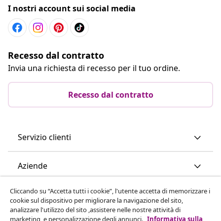
I nostri account sui social media
Recesso dal contratto
Invia una richiesta di recesso per il tuo ordine.
Recesso dal contratto
Servizio clienti
Aziende
Cliccando su “Accetta tutti i cookie”, l'utente accetta di memorizzare i
vidaXL
cookie sul dispositivo per migliorare la navigazione del sito,
analizzare l'utilizzo del sito ,assistere nelle nostre attività di
marketing, e personalizzazione degli annunci.
Informativa sulla