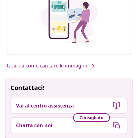
Guarda come caricare le immagini
Contattaci!
Vai al centro assistenza
Consigliato
Chatta con noi