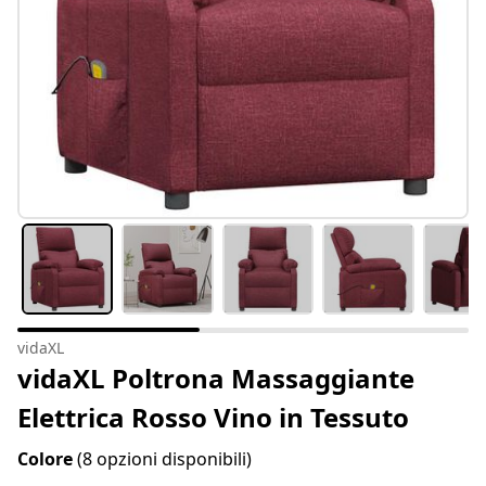
vidaXL
vidaXL Poltrona Massaggiante
Elettrica Rosso Vino in Tessuto
Colore
(8 opzioni disponibili)