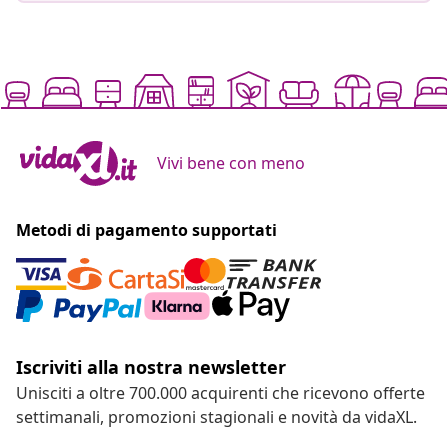
Vivi bene con meno
Metodi di pagamento supportati
Iscriviti alla nostra newsletter
Unisciti a oltre 700.000 acquirenti che ricevono offerte
settimanali, promozioni stagionali e novità da vidaXL.