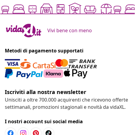
Vivi bene con meno
Metodi di pagamento supportati
Iscriviti alla nostra newsletter
Unisciti a oltre 700.000 acquirenti che ricevono offerte
settimanali, promozioni stagionali e novità da vidaXL.
I nostri account sui social media