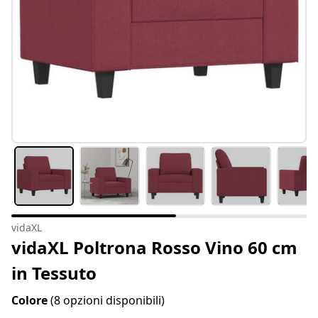
vidaXL
vidaXL Poltrona Rosso Vino 60 cm
in Tessuto
Colore
(8 opzioni disponibili)