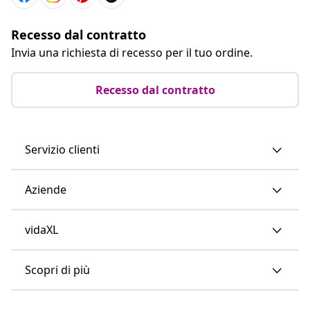
Recesso dal contratto
Invia una richiesta di recesso per il tuo ordine.
Recesso dal contratto
Servizio clienti
Aziende
vidaXL
Scopri di più