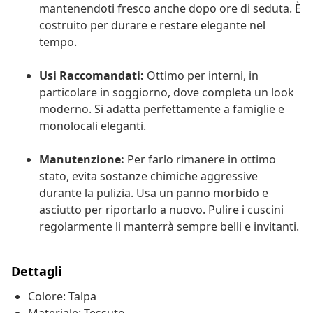
mantenendoti fresco anche dopo ore di seduta. È
costruito per durare e restare elegante nel
tempo.
Usi Raccomandati:
Ottimo per interni, in
particolare in soggiorno, dove completa un look
moderno. Si adatta perfettamente a famiglie e
monolocali eleganti.
Manutenzione:
Per farlo rimanere in ottimo
stato, evita sostanze chimiche aggressive
durante la pulizia. Usa un panno morbido e
asciutto per riportarlo a nuovo. Pulire i cuscini
regolarmente li manterrà sempre belli e invitanti.
Dettagli
Colore: Talpa