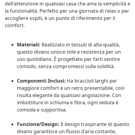
dell'attenzione in qualsiasi casa che ama la semplicità e
la funzionalità. Perfetto per una giornata di relax o per
accogliere ospiti, è un punto di riferimento per il
comfort.
Materiali:
Realizzato in tessuti di alta qualità,
questo divano unisce stile e resistenza per un
uso quotidiano. È progettato per farti sentire
comodo, senza compromessi sulla solidità.
Componenti Inclusi:
Ha braccioli larghi per
maggiore comfort e un retro presentabile, così
risulta elegante da qualsiasi angolazione. Con
imbottiture in schiuma e fibra, ogni seduta è
comoda e supportiva.
Funzione/Design:
Il design traspirante di questo
divano garantisce un flusso d'aria costante,