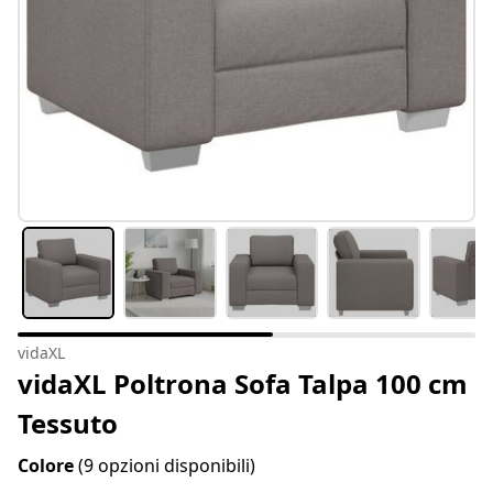
vidaXL
vidaXL Poltrona Sofa Talpa 100 cm
Tessuto
Colore
(9 opzioni disponibili)