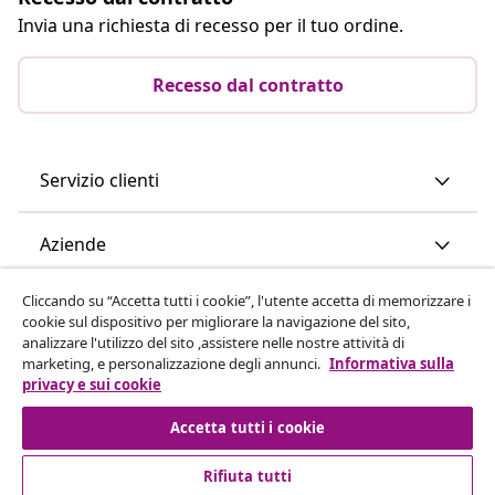
Invia una richiesta di recesso per il tuo ordine.
Recesso dal contratto
Servizio clienti
Aziende
Cliccando su “Accetta tutti i cookie”, l'utente accetta di memorizzare i
vidaXL
cookie sul dispositivo per migliorare la navigazione del sito,
analizzare l'utilizzo del sito ,assistere nelle nostre attività di
marketing, e personalizzazione degli annunci.
Informativa sulla
Scopri di più
privacy e sui cookie
Accetta tutti i cookie
Rifiuta tutti