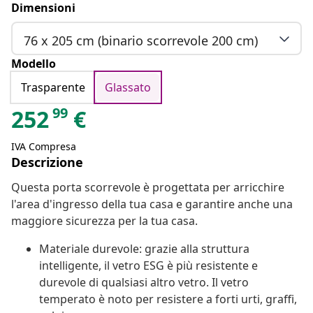
Dimensioni
76 x 205 cm (binario scorrevole 200 cm)
Modello
Trasparente
Glassato
99
252
€
IVA Compresa
Descrizione
Questa porta scorrevole è progettata per arricchire
l'area d'ingresso della tua casa e garantire anche una
maggiore sicurezza per la tua casa.
Materiale durevole: grazie alla struttura
intelligente, il vetro ESG è più resistente e
durevole di qualsiasi altro vetro. Il vetro
temperato è noto per resistere a forti urti, graffi,