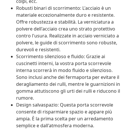
colpi, ecc.
Robusti binari di scorrimento: L'acciaio è un
materiale eccezionalmente duro e resistente.
Offre robustezza e stabilità. La verniciatura a
polvere dell'acciaio crea uno strato protettivo
contro l'usura. Realizzate in acciaio verniciato a
polvere, le guide di scorrimento sono robuste,
durevoli e resistenti.
Scorrimento silenzioso e fluido: Grazie ai
cuscinetti interni, la vostra porta scorrevole
interna scorrerà in modo fluido e silenzioso.
Sono inclusi anche dei fermaporta per evitare il
deragliamento dei rulli, mentre le guarnizioni in
gomma attutiscono gli urti dei rulli e riducono il
rumore.
Design salvaspazio: Questa porta scorrevole
consente di risparmiare spazio e appare più
ampia. È la prima scelta per un arredamento
semplice e dall'atmosfera moderna.