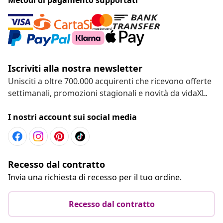
Iscriviti alla nostra newsletter
Unisciti a oltre 700.000 acquirenti che ricevono offerte
settimanali, promozioni stagionali e novità da vidaXL.
I nostri account sui social media
Recesso dal contratto
Invia una richiesta di recesso per il tuo ordine.
Recesso dal contratto