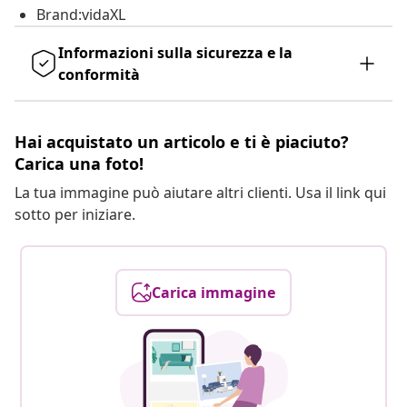
Brand:vidaXL
Informazioni sulla sicurezza e la
conformità
Hai acquistato un articolo e ti è piaciuto?
Carica una foto!
La tua immagine può aiutare altri clienti. Usa il link qui
sotto per iniziare.
Carica immagine