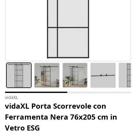
vidaXL
vidaXL Porta Scorrevole con
Ferramenta Nera 76x205 cm in
Vetro ESG