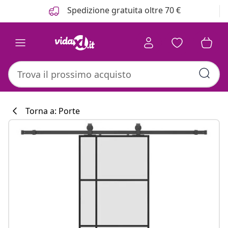
Precedente
Prossimo
Spedizione gratuita oltre 70 €
Torna a: Porte