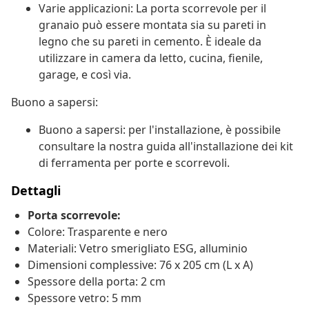
Varie applicazioni: La porta scorrevole per il
granaio può essere montata sia su pareti in
legno che su pareti in cemento. È ideale da
utilizzare in camera da letto, cucina, fienile,
garage, e così via.
Buono a sapersi:
Buono a sapersi: per l'installazione, è possibile
consultare la nostra guida all'installazione dei kit
di ferramenta per porte e scorrevoli.
Dettagli
Porta scorrevole:
Colore: Trasparente e nero
Materiali: Vetro smerigliato ESG, alluminio
Dimensioni complessive: 76 x 205 cm (L x A)
Spessore della porta: 2 cm
Spessore vetro: 5 mm