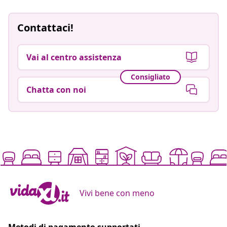
Contattaci!
Vai al centro assistenza
Consigliato
Chatta con noi
Vivi bene con meno
Metodi di pagamento supportati