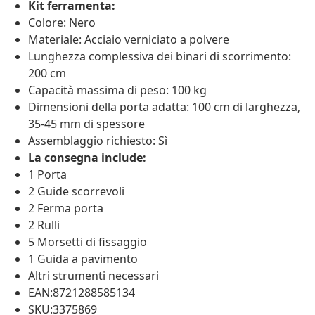
Kit ferramenta:
Colore: Nero
Materiale: Acciaio verniciato a polvere
Lunghezza complessiva dei binari di scorrimento:
200 cm
Capacità massima di peso: 100 kg
Dimensioni della porta adatta: 100 cm di larghezza,
35-45 mm di spessore
Assemblaggio richiesto: Sì
La consegna include:
1 Porta
2 Guide scorrevoli
2 Ferma porta
2 Rulli
5 Morsetti di fissaggio
1 Guida a pavimento
Altri strumenti necessari
EAN:8721288585134
SKU:3375869