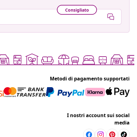
Consigliato
Metodi di pagamento supportati
I nostri account sui social
media