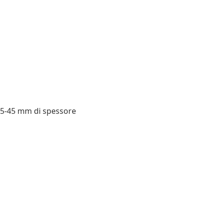
 35-45 mm di spessore