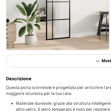
Most
Descrizione
Questa porta scorrevole è progettata per arricchire l'ar
maggiore sicurezza per la tua casa.
Materiale durevole: grazie alla struttura intelligent
altro vetro. Il vetro temperato è noto per resistere a 