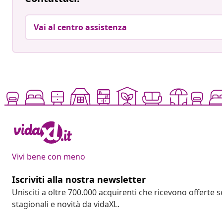
Vai al centro assistenza
Vivi bene con meno
Iscriviti alla nostra newsletter
Unisciti a oltre 700.000 acquirenti che ricevono offerte 
stagionali e novità da vidaXL.