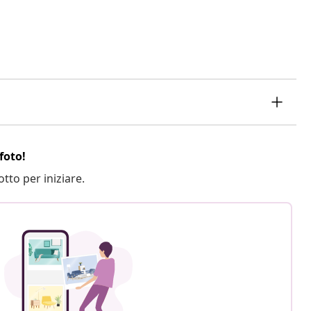
foto!
otto per iniziare.