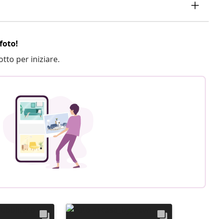
foto!
otto per iniziare.