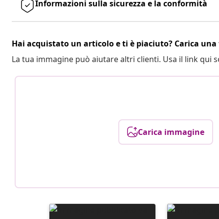
Informazioni sulla sicurezza e la conformità
Hai acquistato un articolo e ti è piaciuto? Carica una 
La tua immagine può aiutare altri clienti. Usa il link qui s
Carica immagine