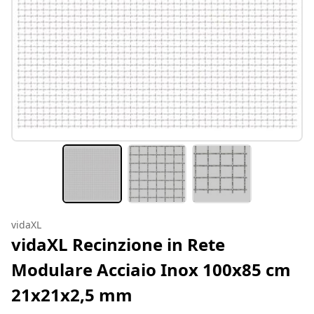
vidaXL
vidaXL Recinzione in Rete
Modulare Acciaio Inox 100x85 cm
21x21x2,5 mm