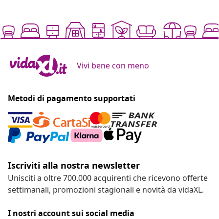
Vivi bene con meno
Metodi di pagamento supportati
Iscriviti alla nostra newsletter
Unisciti a oltre 700.000 acquirenti che ricevono offerte
settimanali, promozioni stagionali e novità da vidaXL.
I nostri account sui social media