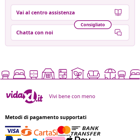
Vai al centro assistenza
Consigliato
Chatta con noi
Vivi bene con meno
Metodi di pagamento supportati