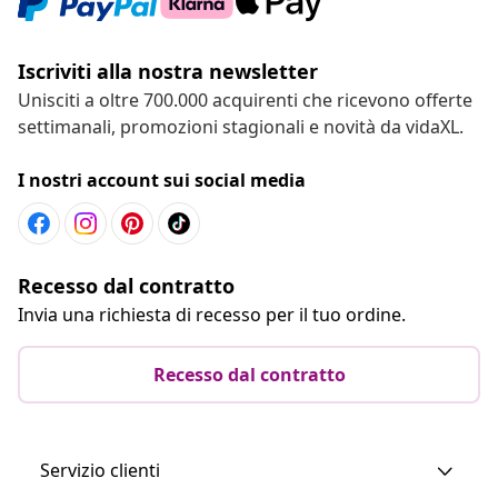
Iscriviti alla nostra newsletter
Unisciti a oltre 700.000 acquirenti che ricevono offerte
settimanali, promozioni stagionali e novità da vidaXL.
I nostri account sui social media
Recesso dal contratto
Invia una richiesta di recesso per il tuo ordine.
Recesso dal contratto
Servizio clienti