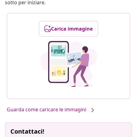
sotto per iniziare.
Carica immagine
Guarda come caricare le immagini
Contattaci!