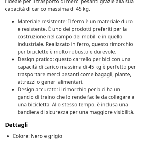
l'ideale per il trasporto di merci pesanti grazie alla sua
capacità di carico massima di 45 kg.
Materiale resistente: Il ferro è un materiale duro
e resistente. È uno dei prodotti preferiti per la
costruzione nel campo dei mobili e in quello
industriale. Realizzato in ferro, questo rimorchio
per biciclette è molto robusto e durevole.
Design pratico: questo carrello per bici con una
capacità di carico massima di 45 kg è perfetto per
trasportare merci pesanti come bagagli, piante,
attrezzi o generi alimentari.
Design accurato: il rimorchio per bici ha un
gancio di traino che lo rende facile da collegare a
una bicicletta. Allo stesso tempo, è inclusa una
bandiera di sicurezza per una maggiore visibilità.
Dettagli
Colore: Nero e grigio