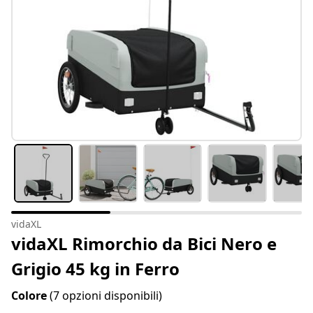
vidaXL
vidaXL Rimorchio da Bici Nero e
Grigio 45 kg in Ferro
Colore
(7 opzioni disponibili)