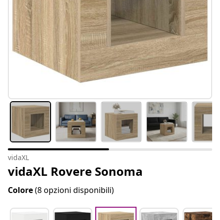
vidaXL
vidaXL Rovere Sonoma
Colore
(8 opzioni disponibili)