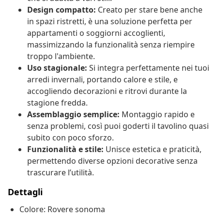
Design compatto:
Creato per stare bene anche
in spazi ristretti, è una soluzione perfetta per
appartamenti o soggiorni accoglienti,
massimizzando la funzionalità senza riempire
troppo l'ambiente.
Uso stagionale:
Si integra perfettamente nei tuoi
arredi invernali, portando calore e stile, e
accogliendo decorazioni e ritrovi durante la
stagione fredda.
Assemblaggio semplice:
Montaggio rapido e
senza problemi, così puoi goderti il tavolino quasi
subito con poco sforzo.
Funzionalità e stile:
Unisce estetica e praticità,
permettendo diverse opzioni decorative senza
trascurare l’utilità.
Dettagli
Colore: Rovere sonoma