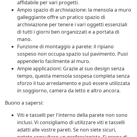
affidabile per vari progetti.
Ampio spazio di archiviazione: la mensola a muro
galleggiante offre un pratico spazio di
archiviazione per tenere i vari oggetti essenziali
di tutti i giorni ben organizzati e a portata di
mano.
Funzione di montaggio a parete: il ripiano
sospeso non occupa spazio sul pavimento. Puoi
appenderlo facilmente al muro.
Ampie applicazioni: Grazie al suo design senza
tempo, questa mensola sospesa completa senza
sforzo il tuo arredamento e può essere utilizzata
in soggiorno, camera da letto e altro ancora.
Buono a sapersi:
Viti e tasselli per l'interno della parete non sono
inclusi. Vi consigliamo di utilizzare viti e tasselli
adatti alle vostre pareti. Se non siete sicuri,