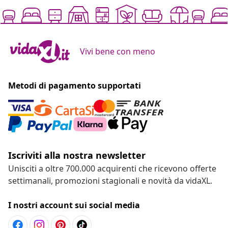
Vivi bene con meno
Metodi di pagamento supportati
Iscriviti alla nostra newsletter
Unisciti a oltre 700.000 acquirenti che ricevono offerte
settimanali, promozioni stagionali e novità da vidaXL.
I nostri account sui social media