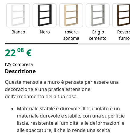
Bianco
Nero
rovere
Grigio
Rovere
sonoma
cemento
fumo
08
22
€
IVA Compresa
Descrizione
Questa mensola a muro è pensata per essere una
decorazione e una pratica estensione
dell'arredamento della tua casa.
Materiale stabile e durevole: Il truciolato è un
materiale durevole e stabile, con una superficie
liscia, resistente all'umidità, alle deformazioni e
alle spaccature, il che lo rende una scelta