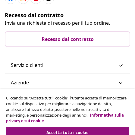
Recesso dal contratto
Invia una richiesta di recesso per il tuo ordine.
Recesso dal contratto
Servizio clienti
Aziende
Cliccando su “Accetta tutti i cookie”, l'utente accetta di memorizzare i
vidaXL
cookie sul dispositivo per migliorare la navigazione del sito,
analizzare l'utilizzo del sito ,assistere nelle nostre attività di
marketing, e personalizzazione degli annunci.
Informativa sulla
Scopri di più
privacy e sui cookie
Accetta tutti i cookie