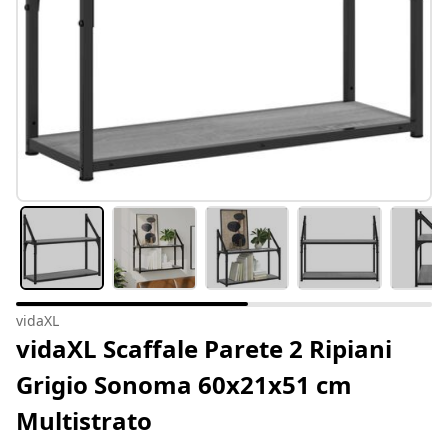
vidaXL
vidaXL Scaffale Parete 2 Ripiani
Grigio Sonoma 60x21x51 cm
Multistrato