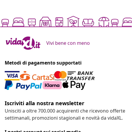
Vivi bene con meno
Metodi di pagamento supportati
Iscriviti alla nostra newsletter
Unisciti a oltre 700.000 acquirenti che ricevono offerte
settimanali, promozioni stagionali e novità da vidaXL.
I nostri account sui social media