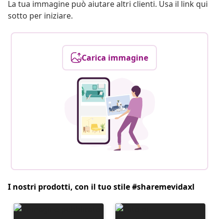
La tua immagine può aiutare altri clienti. Usa il link qui
sotto per iniziare.
Carica immagine
I nostri prodotti, con il tuo stile #sharemevidaxl