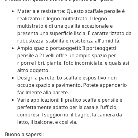
Materiale resistente: Questo scaffale pensile è
realizzato in legno multistrato. Il legno
multistrato è di una qualità eccezionale e
presenta una superficie liscia. È caratterizzato da
robustezza, stabilità e resistenza all'umidità.
Ampio spazio portaoggetti: Il portaoggetti
pensile a 2 livelli offre un ampio spazio per
riporre libri, piante, foto incorniciate, e qualsiasi
altro oggetto.
Design a parete: Lo scaffale espositivo non
occupa spazio a pavimento. Potete appenderlo
facilmente alla parete.
Varie applicazioni: Il pratico scaffale pensile è
perfettamente adatto per la casa e l'ufficio,
compresi il soggiorno, il bagno, la camera da
letto, il balcone, e così via.
Buono a sapersi: