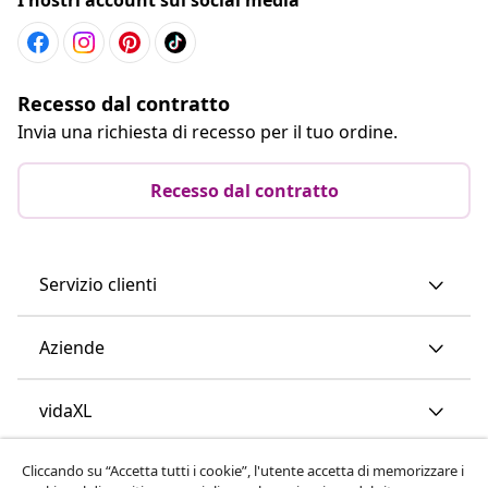
Recesso dal contratto
Invia una richiesta di recesso per il tuo ordine.
Recesso dal contratto
Servizio clienti
Aziende
vidaXL
Cliccando su “Accetta tutti i cookie”, l'utente accetta di memorizzare i
Scopri di più