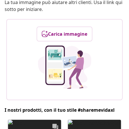
La tua immagine può aiutare altri clienti. Usa il link qui
sotto per iniziare.
Carica immagine
I nostri prodotti, con il tuo stile #sharemevidaxl