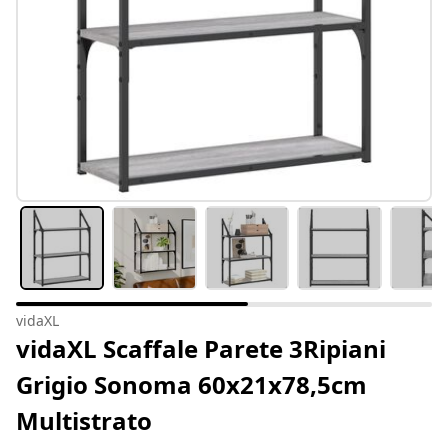
vidaXL
vidaXL Scaffale Parete 3Ripiani
Grigio Sonoma 60x21x78,5cm
Multistrato