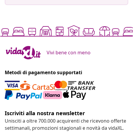
Vivi bene con meno
Metodi di pagamento supportati
Iscriviti alla nostra newsletter
Unisciti a oltre 700.000 acquirenti che ricevono offerte
settimanali, promozioni stagionali e novità da vidaXL.