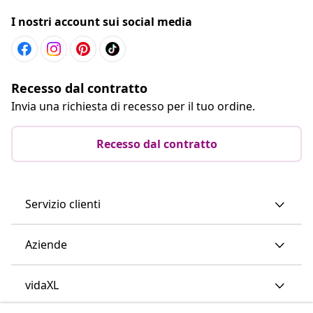
I nostri account sui social media
Recesso dal contratto
Invia una richiesta di recesso per il tuo ordine.
Recesso dal contratto
Servizio clienti
Aziende
vidaXL