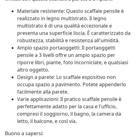
Materiale resistente: Questo scaffale pensile è
realizzato in legno multistrato. Il legno
multistrato è di una qualità eccezionale e
presenta una superficie liscia. È caratterizzato da
robustezza, stabilità e resistenza all'umidità.
Ampio spazio portaoggetti: Il portaoggetti
pensile a 3 livelli offre un ampio spazio per
riporre libri, piante, foto incorniciate, e qualsiasi
altro oggetto.
Design a parete: Lo scaffale espositivo non
occupa spazio a pavimento. Potete appenderlo
facilmente alla parete.
Varie applicazioni: Il pratico scaffale pensile è
perfettamente adatto per la casa e l'ufficio,
compresi il soggiorno, il bagno, la camera da
letto, il balcone, e così via.
Buono a sapersi: