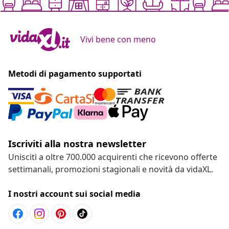
Vivi bene con meno
Metodi di pagamento supportati
Iscriviti alla nostra newsletter
Unisciti a oltre 700.000 acquirenti che ricevono offerte
settimanali, promozioni stagionali e novità da vidaXL.
I nostri account sui social media