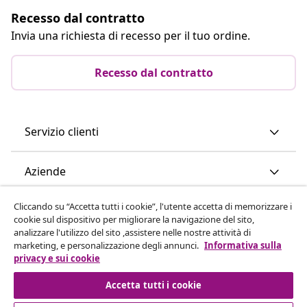
Recesso dal contratto
Invia una richiesta di recesso per il tuo ordine.
Recesso dal contratto
Servizio clienti
Aziende
Cliccando su “Accetta tutti i cookie”, l'utente accetta di memorizzare i
vidaXL
cookie sul dispositivo per migliorare la navigazione del sito,
analizzare l'utilizzo del sito ,assistere nelle nostre attività di
marketing, e personalizzazione degli annunci.
Informativa sulla
Scopri di più
privacy e sui cookie
Accetta tutti i cookie