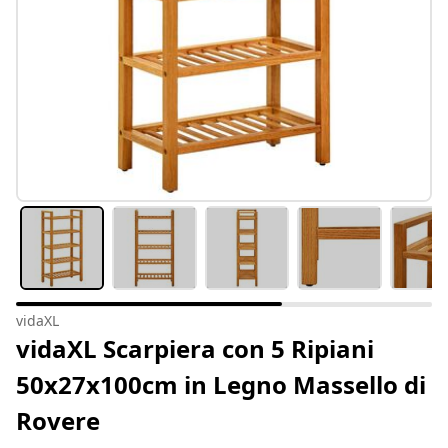
vidaXL
vidaXL Scarpiera con 5 Ripiani
50x27x100cm in Legno Massello di
Rovere