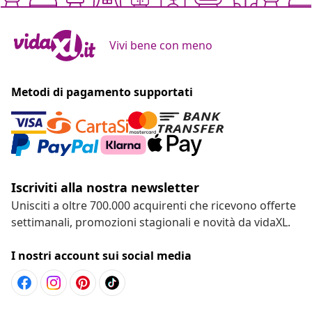
Vivi bene con meno
Metodi di pagamento supportati
Iscriviti alla nostra newsletter
Unisciti a oltre 700.000 acquirenti che ricevono offerte
settimanali, promozioni stagionali e novità da vidaXL.
I nostri account sui social media