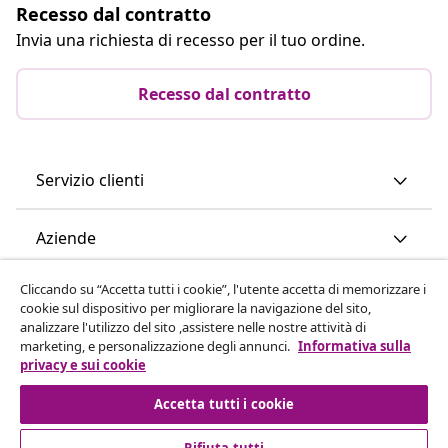
Recesso dal contratto
Invia una richiesta di recesso per il tuo ordine.
Recesso dal contratto
Servizio clienti
Aziende
Cliccando su “Accetta tutti i cookie”, l'utente accetta di memorizzare i
vidaXL
cookie sul dispositivo per migliorare la navigazione del sito,
analizzare l'utilizzo del sito ,assistere nelle nostre attività di
marketing, e personalizzazione degli annunci.
Informativa sulla
Scopri di più
privacy e sui cookie
Accetta tutti i cookie