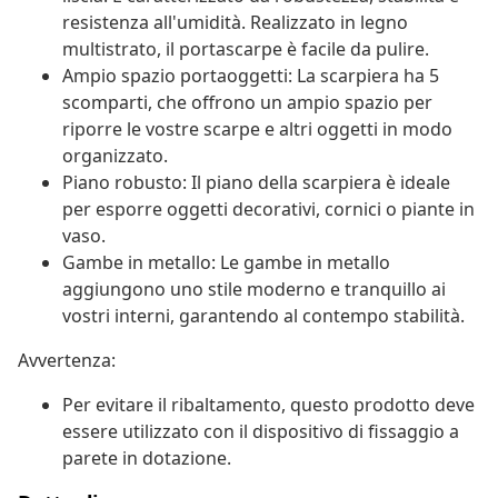
resistenza all'umidità. Realizzato in legno
multistrato, il portascarpe è facile da pulire.
Ampio spazio portaoggetti: La scarpiera ha 5
scomparti, che offrono un ampio spazio per
riporre le vostre scarpe e altri oggetti in modo
organizzato.
Piano robusto: Il piano della scarpiera è ideale
per esporre oggetti decorativi, cornici o piante in
vaso.
Gambe in metallo: Le gambe in metallo
aggiungono uno stile moderno e tranquillo ai
vostri interni, garantendo al contempo stabilità.
Avvertenza:
Per evitare il ribaltamento, questo prodotto deve
essere utilizzato con il dispositivo di fissaggio a
parete in dotazione.