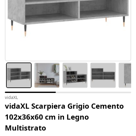
vidaXL
vidaXL Scarpiera Grigio Cemento
102x36x60 cm in Legno
Multistrato