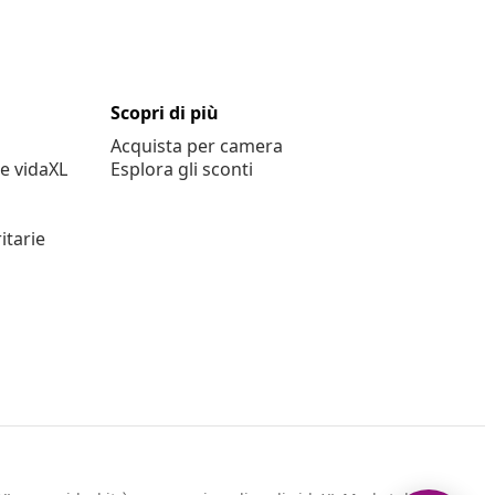
Scopri di più
Acquista per camera
e vidaXL
Esplora gli sconti
itarie