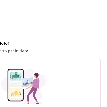
foto!
otto per iniziare.