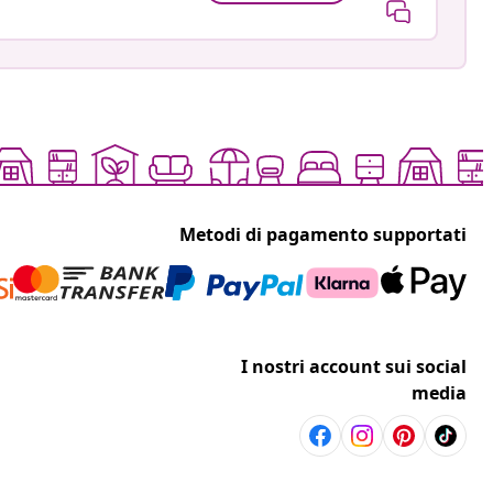
Metodi di pagamento supportati
I nostri account sui social
media