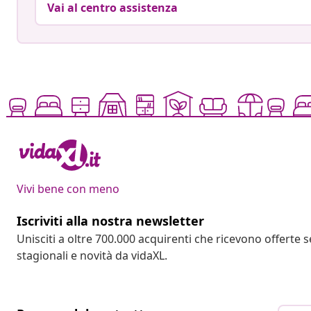
Vai al centro assistenza
Vivi bene con meno
Iscriviti alla nostra newsletter
Unisciti a oltre 700.000 acquirenti che ricevono offerte 
stagionali e novità da vidaXL.