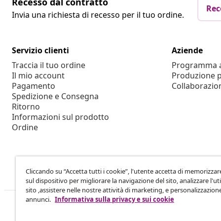
Recesso dal contratto
Rec
Invia una richiesta di recesso per il tuo ordine.
Servizio clienti
Aziende
Traccia il tuo ordine
Programma af
Il mio account
Produzione p
Pagamento
Collaborazio
Spedizione e Consegna
Ritorno
Informazioni sul prodotto
Ordine
Cliccando su “Accetta tutti i cookie”, l'utente accetta di memorizzar
sul dispositivo per migliorare la navigazione del sito, analizzare l'uti
sito ,assistere nelle nostre attività di marketing, e personalizzazion
annunci.
Informativa sulla privacy e sui cookie