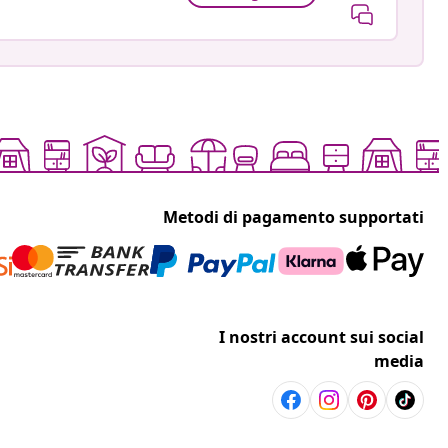
Metodi di pagamento supportati
I nostri account sui social
media