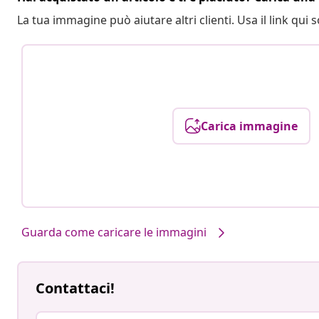
La tua immagine può aiutare altri clienti. Usa il link qui s
Carica immagine
Guarda come caricare le immagini
Contattaci!