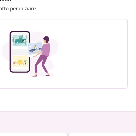
otto per iniziare.