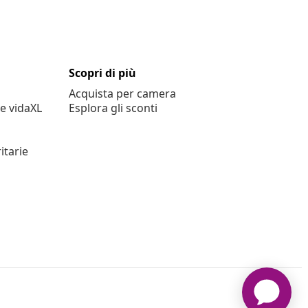
Scopri di più
Acquista per camera
e vidaXL
Esplora gli sconti
itarie