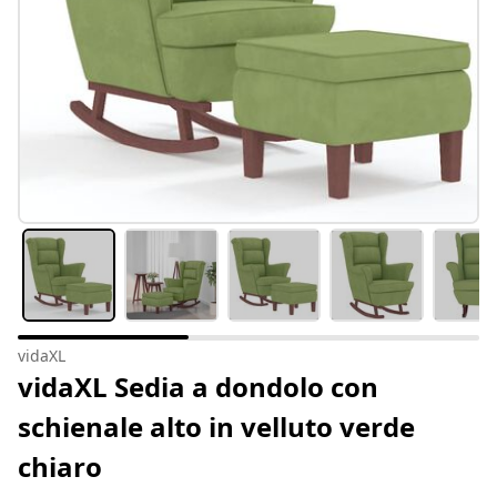
vidaXL
vidaXL Sedia a dondolo con
schienale alto in velluto verde
chiaro