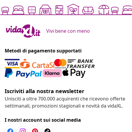
Vivi bene con meno
Metodi di pagamento supportati
Iscriviti alla nostra newsletter
Unisciti a oltre 700.000 acquirenti che ricevono offerte
settimanali, promozioni stagionali e novità da vidaXL.
I nostri account sui social media