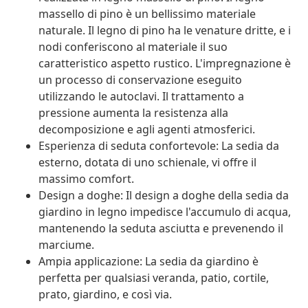
massello di pino è un bellissimo materiale
naturale. Il legno di pino ha le venature dritte, e i
nodi conferiscono al materiale il suo
caratteristico aspetto rustico. L'impregnazione è
un processo di conservazione eseguito
utilizzando le autoclavi. Il trattamento a
pressione aumenta la resistenza alla
decomposizione e agli agenti atmosferici.
Esperienza di seduta confortevole: La sedia da
esterno, dotata di uno schienale, vi offre il
massimo comfort.
Design a doghe: Il design a doghe della sedia da
giardino in legno impedisce l'accumulo di acqua,
mantenendo la seduta asciutta e prevenendo il
marciume.
Ampia applicazione: La sedia da giardino è
perfetta per qualsiasi veranda, patio, cortile,
prato, giardino, e così via.