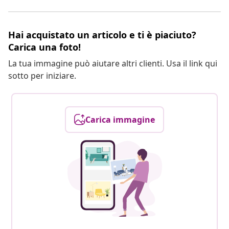
Hai acquistato un articolo e ti è piaciuto?
Carica una foto!
La tua immagine può aiutare altri clienti. Usa il link qui
sotto per iniziare.
Carica immagine