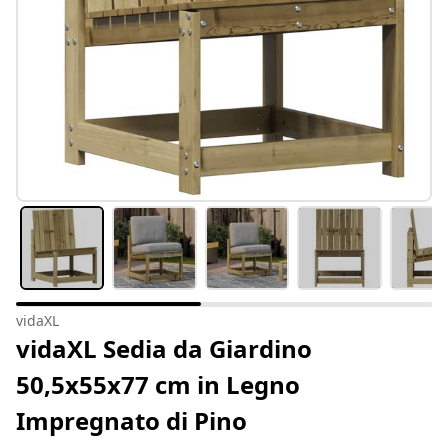
vidaXL
vidaXL Sedia da Giardino
50,5x55x77 cm in Legno
Impregnato di Pino