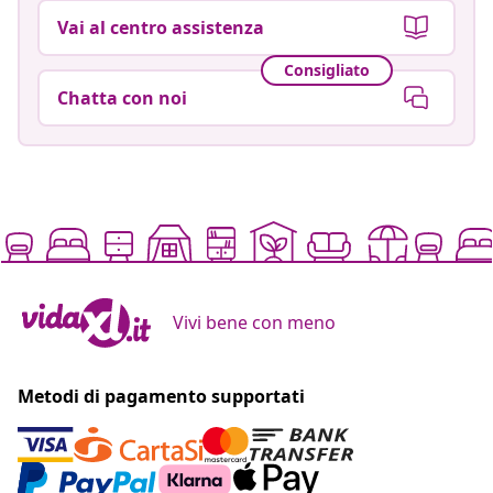
Vai al centro assistenza
Consigliato
Chatta con noi
Vivi bene con meno
Metodi di pagamento supportati