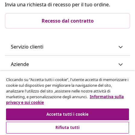
Invia una richiesta di recesso per il tuo ordine.
Recesso dal contratto
Servizio clienti
Aziende
Cliccando su “Accetta tutti i cookie”, l'utente accetta di memorizzare i
vidaXL
cookie sul dispositivo per migliorare la navigazione del sito,
analizzare l'utilizzo del sito ,assistere nelle nostre attività di
marketing, e personalizzazione degli annunci.
Informativa sulla
Scopri di più
privacy e sui cookie
Accetta tutti i cookie
Rifiuta tutti