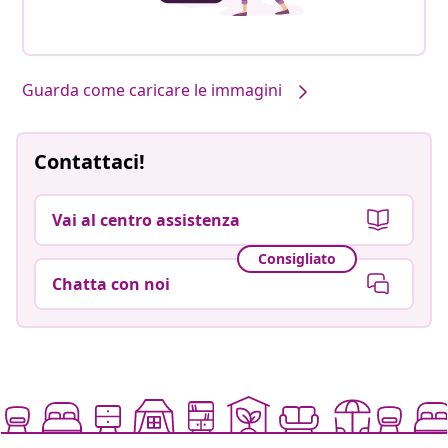
Guarda come caricare le immagini
Contattaci!
Vai al centro assistenza
Consigliato
Chatta con noi