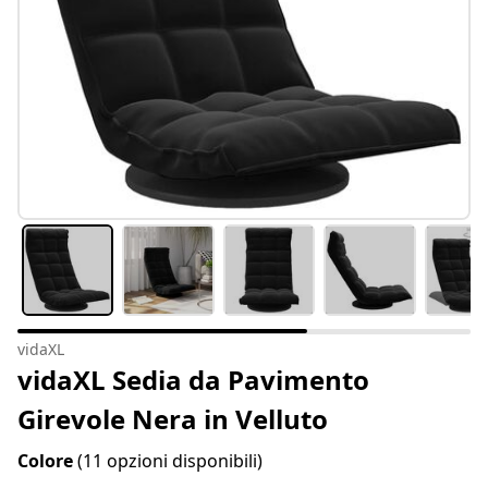
vidaXL
vidaXL Sedia da Pavimento
Girevole Nera in Velluto
Colore
(11 opzioni disponibili)