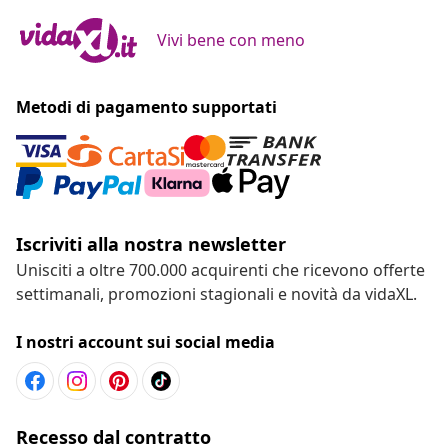
Vivi bene con meno
Metodi di pagamento supportati
Iscriviti alla nostra newsletter
Unisciti a oltre 700.000 acquirenti che ricevono offerte
settimanali, promozioni stagionali e novità da vidaXL.
I nostri account sui social media
Recesso dal contratto