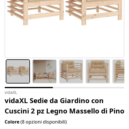
vidaXL
vidaXL Sedie da Giardino con
Cuscini 2 pz Legno Massello di Pino
Colore
(8 opzioni disponibili)