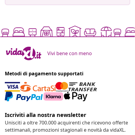
Vivi bene con meno
Metodi di pagamento supportati
Iscriviti alla nostra newsletter
Unisciti a oltre 700.000 acquirenti che ricevono offerte
settimanali, promozioni stagionali e novità da vidaXL.