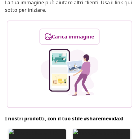
La tua immagine può aiutare altri clienti. Usa il link qui
sotto per iniziare.
Carica immagine
I nostri prodotti, con il tuo stile #sharemevidaxl