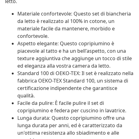
letto.
Materiale confortevole: Questo set di biancheria
da letto è realizzato al 100% in cotone, un
materiale facile da mantenere, morbido e
confortevole.
Aspetto elegante: Questo copripiumino è
piacevole al tatto e ha un bell'aspetto, con una
texture aggiuntiva che aggiunge un tocco di stile
ed eleganza alla vostra camera da letto.
Standard 100 di OEKO-TEX: Il set è realizzato nella
fabbrica OEKO-TEX Standard 100, un sistema di
certificazione indipendente che garantisce
qualità.
Facile da pulire: È facile pulire il set di
copripiumino e federa per cuscino in lavatrice.
Lunga durata: Questo copripiumino offre una
lunga durata per anni, ed è caratterizzato da
un'ottima resistenza allo sbiadimento e alle