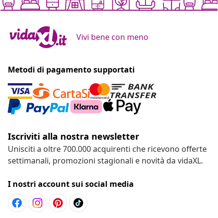
Vivi bene con meno
Metodi di pagamento supportati
Iscriviti alla nostra newsletter
Unisciti a oltre 700.000 acquirenti che ricevono offerte
settimanali, promozioni stagionali e novità da vidaXL.
I nostri account sui social media