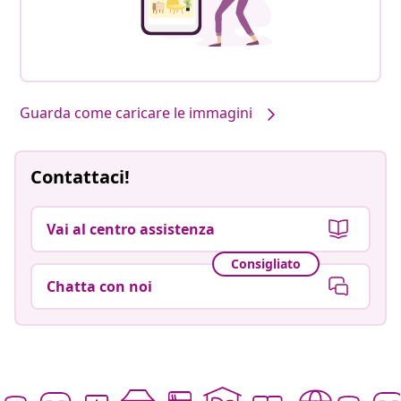
Guarda come caricare le immagini
Contattaci!
Vai al centro assistenza
Consigliato
Chatta con noi