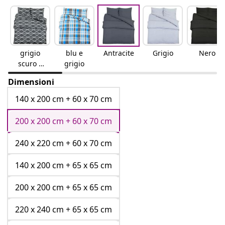
grigio
blu e
Antracite
Grigio
Nero
scuro e
grigio
bianco
Dimensioni
140 x 200 cm + 60 x 70 cm
200 x 200 cm + 60 x 70 cm
240 x 220 cm + 60 x 70 cm
140 x 200 cm + 65 x 65 cm
200 x 200 cm + 65 x 65 cm
220 x 240 cm + 65 x 65 cm