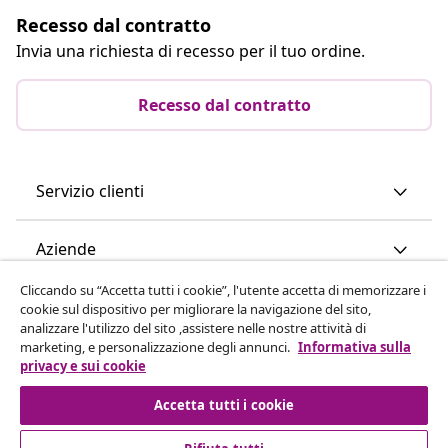
Recesso dal contratto
Invia una richiesta di recesso per il tuo ordine.
Recesso dal contratto
Servizio clienti
Aziende
Cliccando su “Accetta tutti i cookie”, l'utente accetta di memorizzare i
vidaXL
cookie sul dispositivo per migliorare la navigazione del sito,
analizzare l'utilizzo del sito ,assistere nelle nostre attività di
marketing, e personalizzazione degli annunci.
Informativa sulla
Scopri di più
privacy e sui cookie
Accetta tutti i cookie