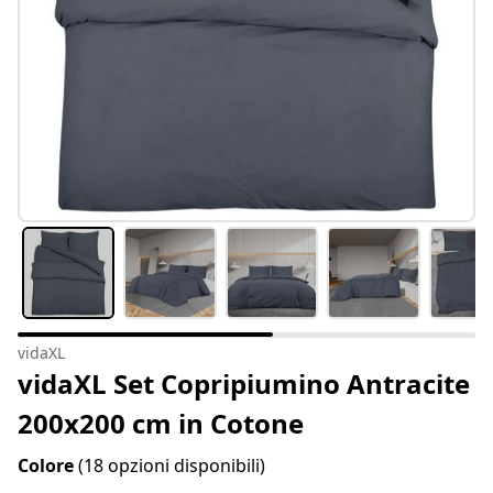
vidaXL
vidaXL Set Copripiumino Antracite
200x200 cm in Cotone
Colore
(18 opzioni disponibili)