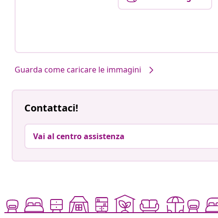
Guarda come caricare le immagini
Contattaci!
Vai al centro assistenza