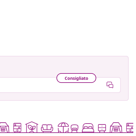
Consigliato