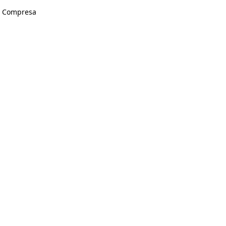
A Compresa