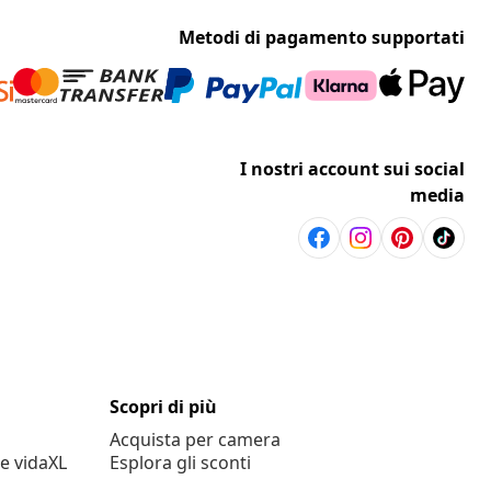
Metodi di pagamento supportati
I nostri account sui social
media
Scopri di più
Acquista per camera
e vidaXL
Esplora gli sconti