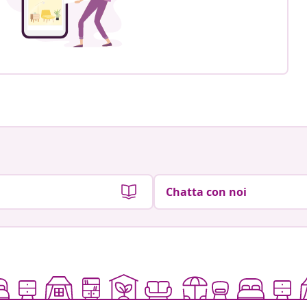
Chatta con noi