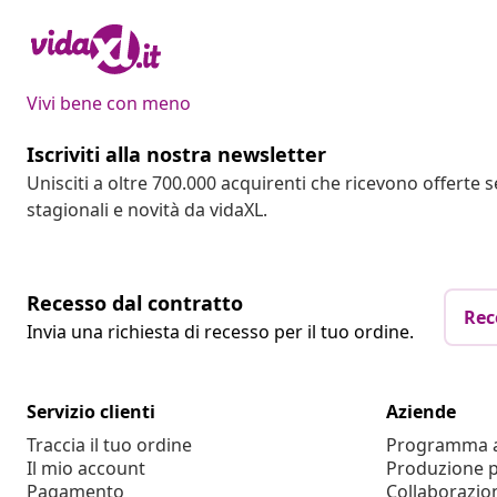
Vivi bene con meno
Iscriviti alla nostra newsletter
Unisciti a oltre 700.000 acquirenti che ricevono offerte 
stagionali e novità da vidaXL.
Recesso dal contratto
Rec
Invia una richiesta di recesso per il tuo ordine.
Servizio clienti
Aziende
Traccia il tuo ordine
Programma af
Il mio account
Produzione p
Pagamento
Collaborazio