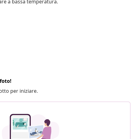
gare a bassa temperatura.
foto!
otto per iniziare.