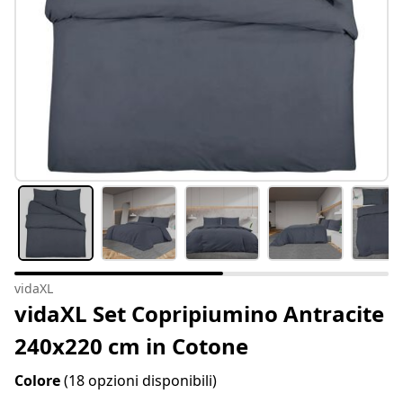
vidaXL
vidaXL Set Copripiumino Antracite
240x220 cm in Cotone
Colore
(18 opzioni disponibili)