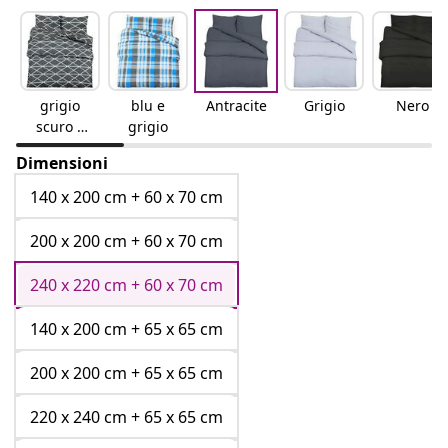
grigio
blu e
Antracite
Grigio
Nero
scuro e
grigio
bianco
Dimensioni
140 x 200 cm + 60 x 70 cm
200 x 200 cm + 60 x 70 cm
240 x 220 cm + 60 x 70 cm
140 x 200 cm + 65 x 65 cm
200 x 200 cm + 65 x 65 cm
220 x 240 cm + 65 x 65 cm