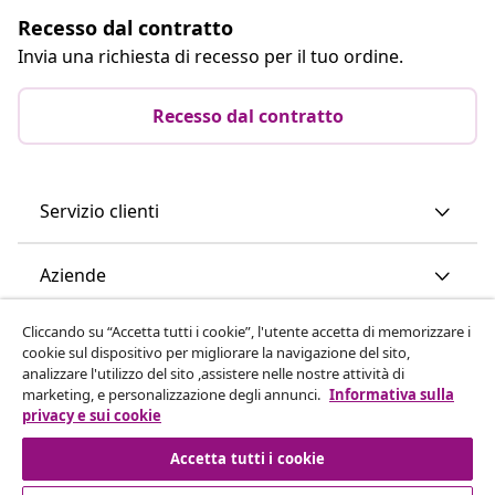
Recesso dal contratto
Invia una richiesta di recesso per il tuo ordine.
Recesso dal contratto
Servizio clienti
Aziende
Cliccando su “Accetta tutti i cookie”, l'utente accetta di memorizzare i
vidaXL
cookie sul dispositivo per migliorare la navigazione del sito,
analizzare l'utilizzo del sito ,assistere nelle nostre attività di
marketing, e personalizzazione degli annunci.
Informativa sulla
Scopri di più
privacy e sui cookie
Accetta tutti i cookie