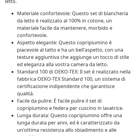
letto.
Materiale confortevole: Questo set di biancheria
da letto è realizzato al 100% in cotone, un
materiale facile da mantenere, morbido e
confortevole.
Aspetto elegante: Questo copripiumino è
piacevole al tatto e ha un bell'aspetto, con una
texture aggiuntiva che aggiunge un tocco di stile
ed eleganza alla vostra camera da letto.
Standard 100 di OEKO-TEX: Il set è realizzato nella
fabbrica OEKO-TEX Standard 100, un sistema di
certificazione indipendente che garantisce
qualità.
Facile da pulire: È facile pulire il set di
copripiumino e federa per cuscino in lavatrice.
Lunga durata: Questo copripiumino offre una
lunga durata per anni, ed è caratterizzato da
un'ottima resistenza allo sbiadimento e alle