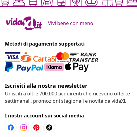
Vivi bene con meno
Metodi di pagamento supportati
Iscriviti alla nostra newsletter
Unisciti a oltre 700.000 acquirenti che ricevono offerte
settimanali, promozioni stagionali e novità da vidaXL.
I nostri account sui social media