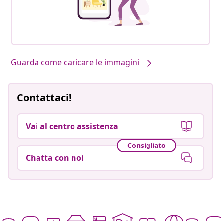
Guarda come caricare le immagini
Contattaci!
Vai al centro assistenza
Consigliato
Chatta con noi