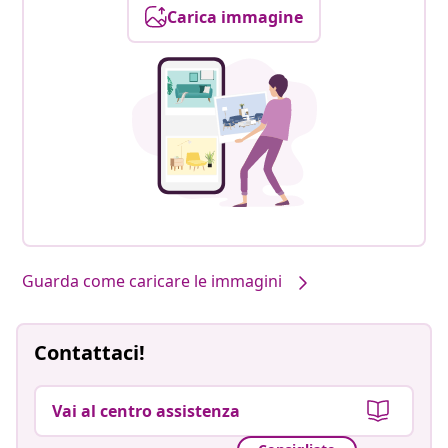
Carica immagine
Guarda come caricare le immagini
Contattaci!
Vai al centro assistenza