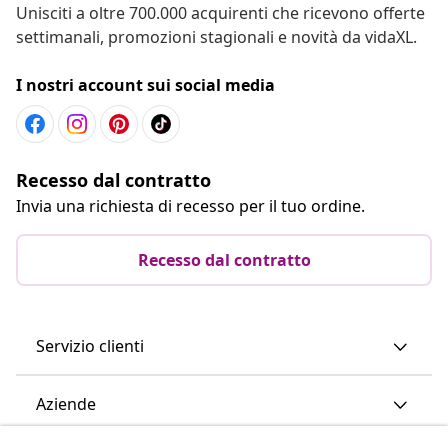
Unisciti a oltre 700.000 acquirenti che ricevono offerte
settimanali, promozioni stagionali e novità da vidaXL.
I nostri account sui social media
Recesso dal contratto
Invia una richiesta di recesso per il tuo ordine.
Recesso dal contratto
Servizio clienti
Aziende