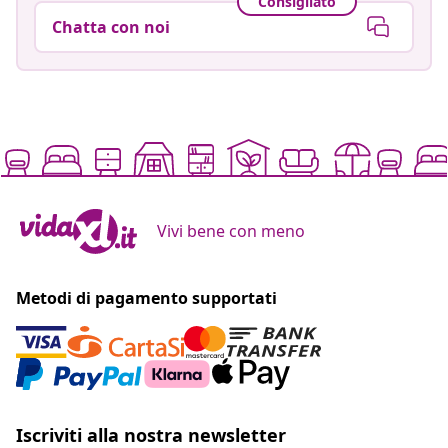
Consigliato
Chatta con noi
Vivi bene con meno
Metodi di pagamento supportati
Iscriviti alla nostra newsletter