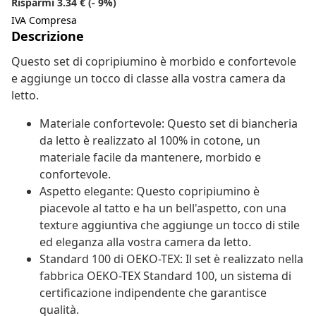
Risparmi 3.34 € (- 9%)
IVA Compresa
Descrizione
Questo set di copripiumino è morbido e confortevole
e aggiunge un tocco di classe alla vostra camera da
letto.
Materiale confortevole: Questo set di biancheria
da letto è realizzato al 100% in cotone, un
materiale facile da mantenere, morbido e
confortevole.
Aspetto elegante: Questo copripiumino è
piacevole al tatto e ha un bell'aspetto, con una
texture aggiuntiva che aggiunge un tocco di stile
ed eleganza alla vostra camera da letto.
Standard 100 di OEKO-TEX: Il set è realizzato nella
fabbrica OEKO-TEX Standard 100, un sistema di
certificazione indipendente che garantisce
qualità.