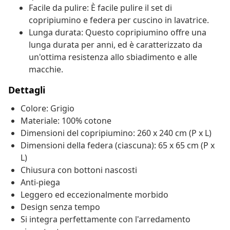
Facile da pulire: È facile pulire il set di
copripiumino e federa per cuscino in lavatrice.
Lunga durata: Questo copripiumino offre una
lunga durata per anni, ed è caratterizzato da
un'ottima resistenza allo sbiadimento e alle
macchie.
Dettagli
Colore: Grigio
Materiale: 100% cotone
Dimensioni del copripiumino: 260 x 240 cm (P x L)
Dimensioni della federa (ciascuna): 65 x 65 cm (P x
L)
Chiusura con bottoni nascosti
Anti-piega
Leggero ed eccezionalmente morbido
Design senza tempo
Si integra perfettamente con l'arredamento