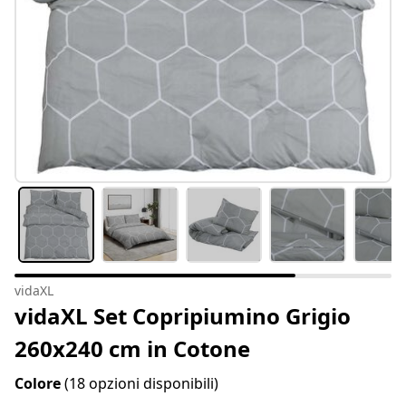
vidaXL
vidaXL Set Copripiumino Grigio
260x240 cm in Cotone
Colore
(18 opzioni disponibili)