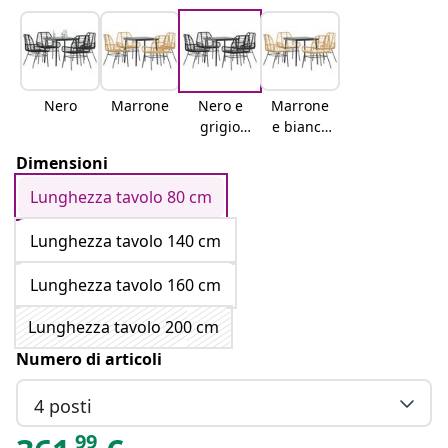
Nero
Marrone
Nero e
Marrone
grigio
e bianco
scuro
crema
Dimensioni
Lunghezza tavolo 80 cm
Lunghezza tavolo 140 cm
Lunghezza tavolo 160 cm
Lunghezza tavolo 200 cm
Numero di articoli
4 posti
99