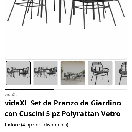
vidaXL
vidaXL Set da Pranzo da Giardino
con Cuscini 5 pz Polyrattan Vetro
Colore
(4 opzioni disponibili)