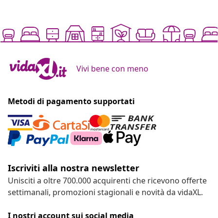
Vivi bene con meno
Metodi di pagamento supportati
Iscriviti alla nostra newsletter
Unisciti a oltre 700.000 acquirenti che ricevono offerte
settimanali, promozioni stagionali e novità da vidaXL.
I nostri account sui social media