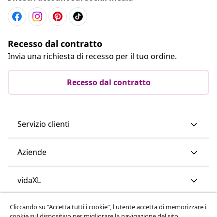
Recesso dal contratto
Invia una richiesta di recesso per il tuo ordine.
Recesso dal contratto
Servizio clienti
Aziende
vidaXL
Cliccando su “Accetta tutti i cookie”, l'utente accetta di memorizzare i
Scopri di più
cookie sul dispositivo per migliorare la navigazione del sito,