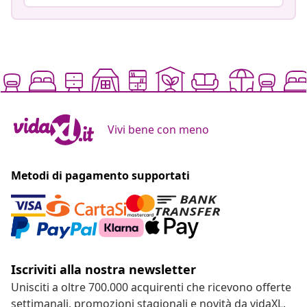
Vivi bene con meno
Metodi di pagamento supportati
Iscriviti alla nostra newsletter
Unisciti a oltre 700.000 acquirenti che ricevono offerte
settimanali, promozioni stagionali e novità da vidaXL.