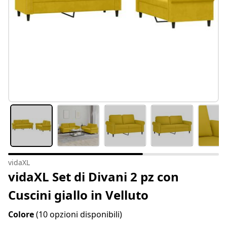
vidaXL
vidaXL Set di Divani 2 pz con
Cuscini giallo in Velluto
Colore
(10 opzioni disponibili)