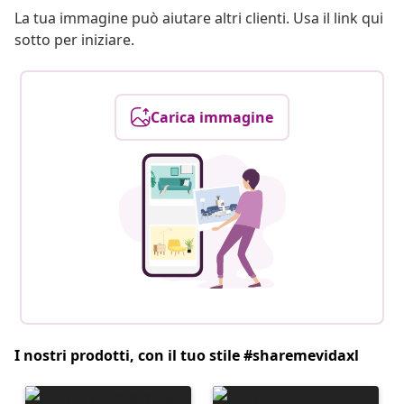
La tua immagine può aiutare altri clienti. Usa il link qui
sotto per iniziare.
Carica immagine
I nostri prodotti, con il tuo stile #sharemevidaxl