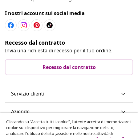
I nostri account sui social media
Recesso dal contratto
Invia una richiesta di recesso per il tuo ordine.
Recesso dal contratto
Servizio clienti
Aziende
Cliccando su “Accetta tutti i cookie”, l'utente accetta di memorizzare i
cookie sul dispositivo per migliorare la navigazione del sito,
vidaXL
analizzare l'utilizzo del sito ,assistere nelle nostre attività di