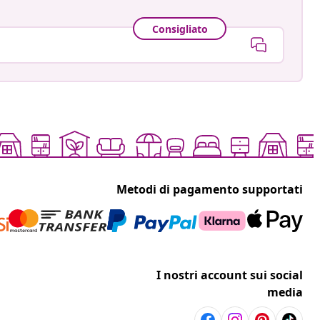
Consigliato
Metodi di pagamento supportati
I nostri account sui social
media