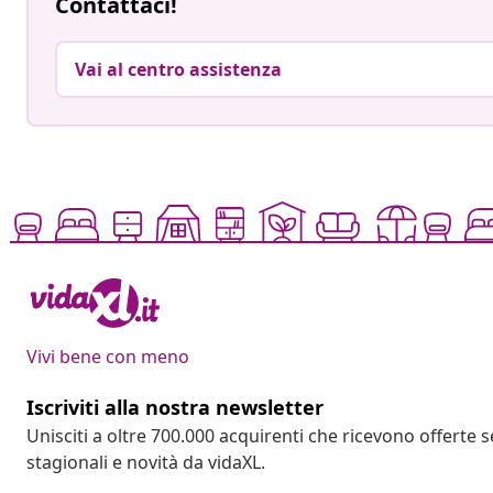
Contattaci!
Vai al centro assistenza
Vivi bene con meno
Iscriviti alla nostra newsletter
Unisciti a oltre 700.000 acquirenti che ricevono offerte 
stagionali e novità da vidaXL.