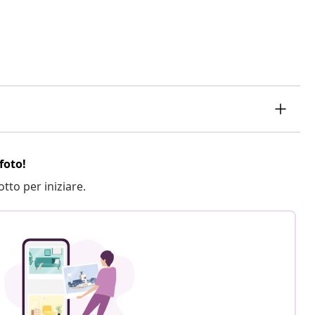
foto!
otto per iniziare.