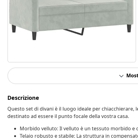
Most
Descrizione
Questo set di divani è il luogo ideale per chiacchierare,
destinato ad essere il punto focale della vostra casa.
Morbido velluto: Il velluto è un tessuto morbido e c
Telaio robusto e stabile: La struttura in compensat