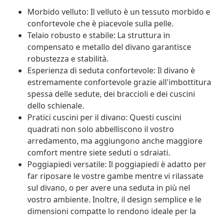
Morbido velluto: Il velluto è un tessuto morbido e
confortevole che è piacevole sulla pelle.
Telaio robusto e stabile: La struttura in
compensato e metallo del divano garantisce
robustezza e stabilità.
Esperienza di seduta confortevole: Il divano è
estremamente confortevole grazie all'imbottitura
spessa delle sedute, dei braccioli e dei cuscini
dello schienale.
Pratici cuscini per il divano: Questi cuscini
quadrati non solo abbelliscono il vostro
arredamento, ma aggiungono anche maggiore
comfort mentre siete seduti o sdraiati.
Poggiapiedi versatile: Il poggiapiedi è adatto per
far riposare le vostre gambe mentre vi rilassate
sul divano, o per avere una seduta in più nel
vostro ambiente. Inoltre, il design semplice e le
dimensioni compatte lo rendono ideale per la