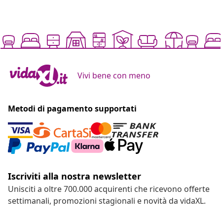
Vivi bene con meno
Metodi di pagamento supportati
Iscriviti alla nostra newsletter
Unisciti a oltre 700.000 acquirenti che ricevono offerte
settimanali, promozioni stagionali e novità da vidaXL.