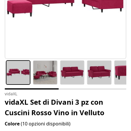
vidaXL
vidaXL Set di Divani 3 pz con
Cuscini Rosso Vino in Velluto
Colore
(10 opzioni disponibili)