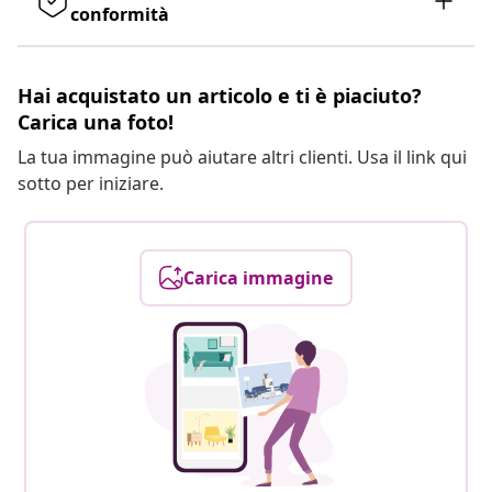
conformità
Hai acquistato un articolo e ti è piaciuto?
Carica una foto!
La tua immagine può aiutare altri clienti. Usa il link qui
sotto per iniziare.
Carica immagine