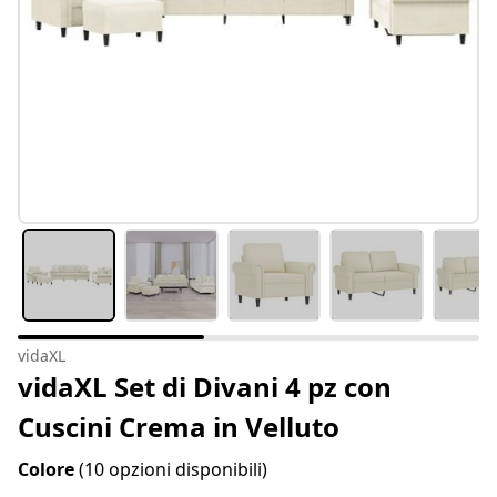
vidaXL
vidaXL Set di Divani 4 pz con
Cuscini Crema in Velluto
Colore
(10 opzioni disponibili)