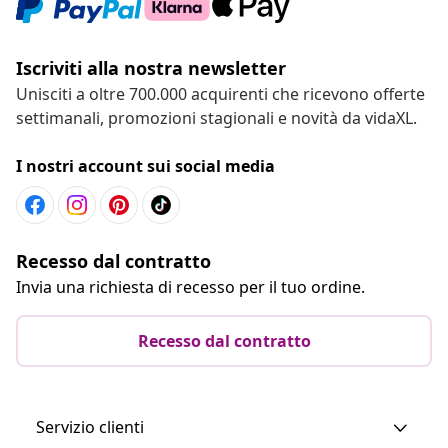
Iscriviti alla nostra newsletter
Unisciti a oltre 700.000 acquirenti che ricevono offerte
settimanali, promozioni stagionali e novità da vidaXL.
I nostri account sui social media
Recesso dal contratto
Invia una richiesta di recesso per il tuo ordine.
Recesso dal contratto
Servizio clienti