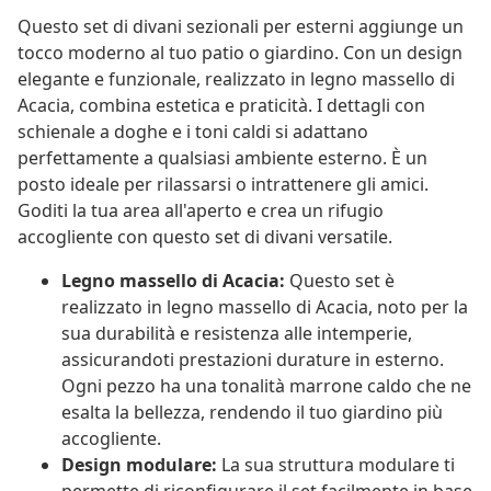
Questo set di divani sezionali per esterni aggiunge un
tocco moderno al tuo patio o giardino. Con un design
elegante e funzionale, realizzato in legno massello di
Acacia, combina estetica e praticità. I dettagli con
schienale a doghe e i toni caldi si adattano
perfettamente a qualsiasi ambiente esterno. È un
posto ideale per rilassarsi o intrattenere gli amici.
Goditi la tua area all'aperto e crea un rifugio
accogliente con questo set di divani versatile.
Legno massello di Acacia:
Questo set è
realizzato in legno massello di Acacia, noto per la
sua durabilità e resistenza alle intemperie,
assicurandoti prestazioni durature in esterno.
Ogni pezzo ha una tonalità marrone caldo che ne
esalta la bellezza, rendendo il tuo giardino più
accogliente.
Design modulare:
La sua struttura modulare ti