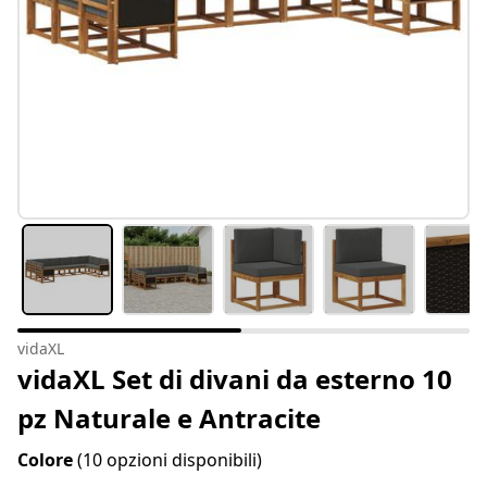
vidaXL
vidaXL Set di divani da esterno 10
pz Naturale e Antracite
Colore
(10 opzioni disponibili)