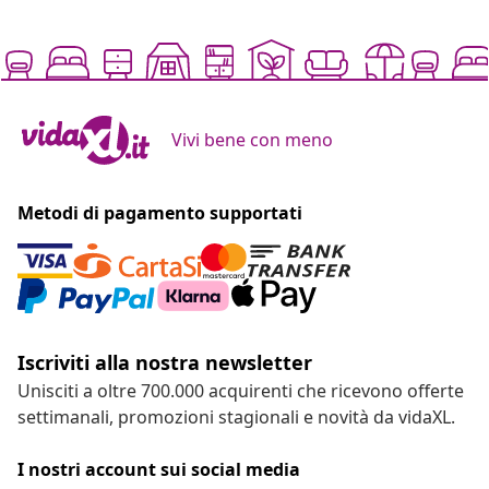
Vivi bene con meno
Metodi di pagamento supportati
Iscriviti alla nostra newsletter
Unisciti a oltre 700.000 acquirenti che ricevono offerte
settimanali, promozioni stagionali e novità da vidaXL.
I nostri account sui social media