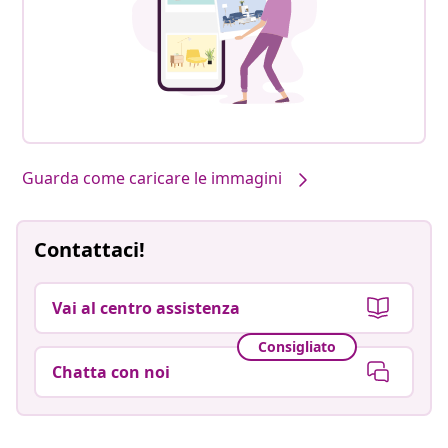
Guarda come caricare le immagini
Contattaci!
Vai al centro assistenza
Consigliato
Chatta con noi