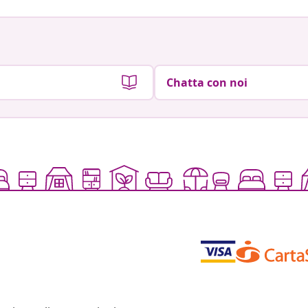
Chatta con noi