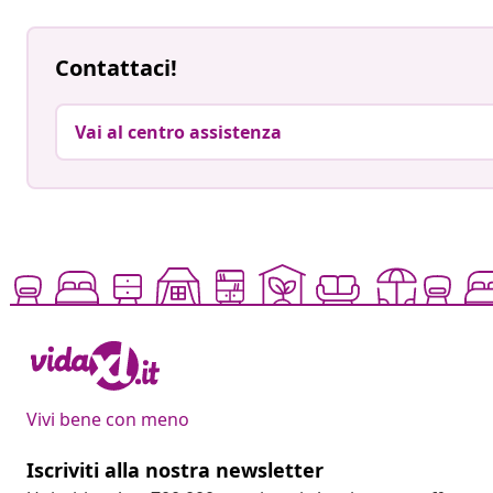
Contattaci!
Vai al centro assistenza
Vivi bene con meno
Iscriviti alla nostra newsletter