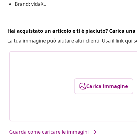
Brand: vidaXL
Hai acquistato un articolo e ti è piaciuto? Carica una 
La tua immagine può aiutare altri clienti. Usa il link qui s
Carica immagine
Guarda come caricare le immagini