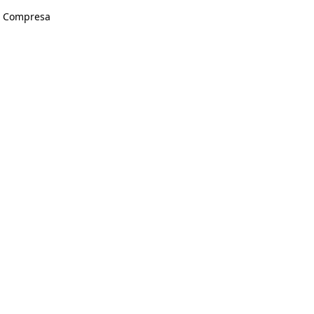
A Compresa