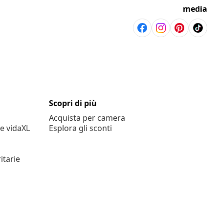
media
Scopri di più
Acquista per camera
e vidaXL
Esplora gli sconti
itarie