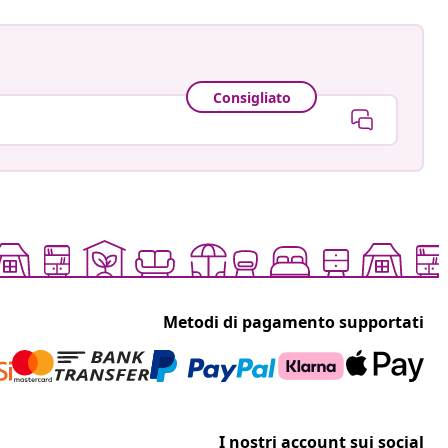
Consigliato
Metodi di pagamento supportati
I nostri account sui social