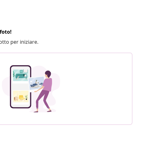
foto!
otto per iniziare.