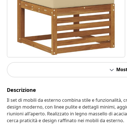
Most
Descrizione
Il set di mobili da esterno combina stile e funzionalità, 
design moderno, con linee pulite e dettagli minimi, aggi
riunioni all'aperto. Realizzato in legno massello di acaci
cerca praticità e design raffinato nei mobili da esterno.