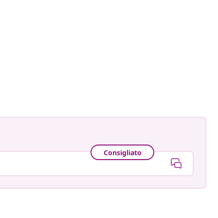
Consigliato