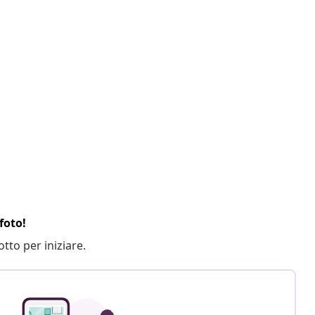
foto!
otto per iniziare.