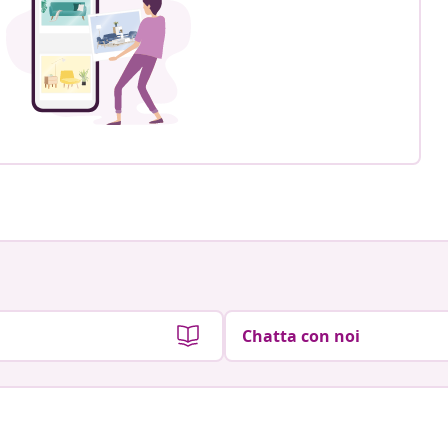
Chatta con noi