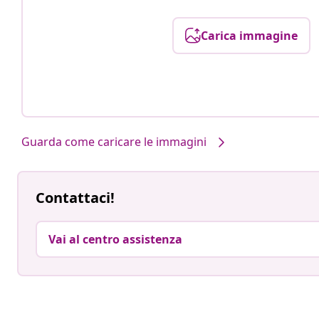
Carica immagine
Guarda come caricare le immagini
Contattaci!
Vai al centro assistenza