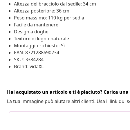
Altezza del bracciolo dal sedile: 34 cm
Altezza posteriore: 36 cm
Peso massimo: 110 kg per sedia
Facile da mantenere
Design a doghe
Texture di legno naturale
Montaggio richiesto: Sì
EAN: 8721288690234
SKU: 3384284
Brand: vidaXL
Hai acquistato un articolo e ti è piaciuto? Carica una 
La tua immagine può aiutare altri clienti. Usa il link qui s