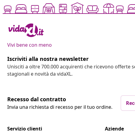
Vivi bene con meno
Iscriviti alla nostra newsletter
Unisciti a oltre 700.000 acquirenti che ricevono offerte 
stagionali e novità da vidaXL.
Recesso dal contratto
Rec
Invia una richiesta di recesso per il tuo ordine.
Servizio clienti
Aziende