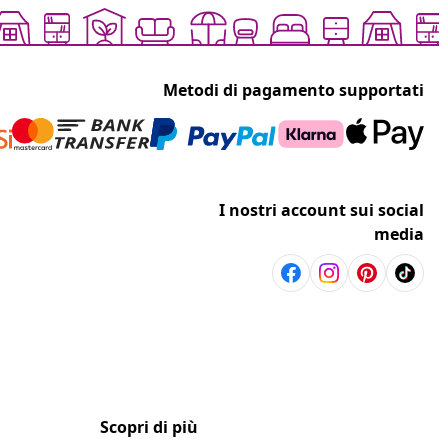
Metodi di pagamento supportati
I nostri account sui social
media
Scopri di più