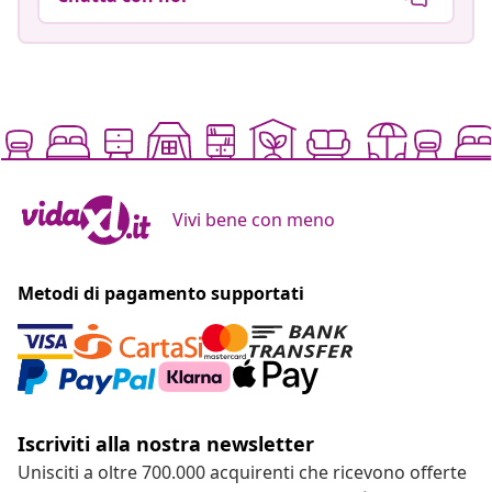
Vivi bene con meno
Metodi di pagamento supportati
Iscriviti alla nostra newsletter
Unisciti a oltre 700.000 acquirenti che ricevono offerte