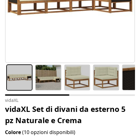
vidaXL
vidaXL Set di divani da esterno 5
pz Naturale e Crema
Colore
(10 opzioni disponibili)