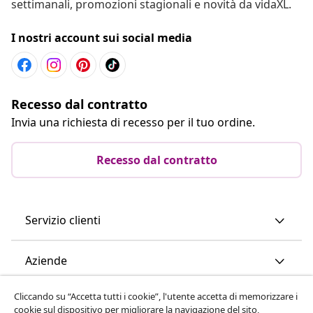
settimanali, promozioni stagionali e novità da vidaXL.
I nostri account sui social media
Recesso dal contratto
Invia una richiesta di recesso per il tuo ordine.
Recesso dal contratto
Servizio clienti
Aziende
Cliccando su “Accetta tutti i cookie”, l'utente accetta di memorizzare i
vidaXL
cookie sul dispositivo per migliorare la navigazione del sito,