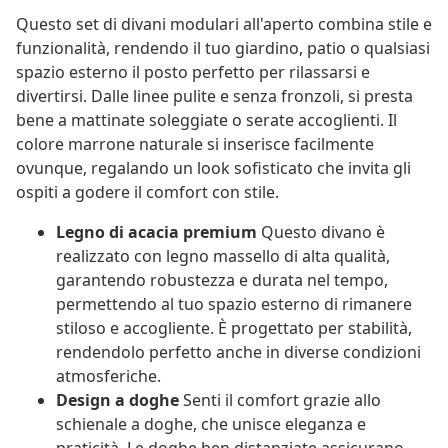
Questo set di divani modulari all'aperto combina stile e
funzionalità, rendendo il tuo giardino, patio o qualsiasi
spazio esterno il posto perfetto per rilassarsi e
divertirsi. Dalle linee pulite e senza fronzoli, si presta
bene a mattinate soleggiate o serate accoglienti. Il
colore marrone naturale si inserisce facilmente
ovunque, regalando un look sofisticato che invita gli
ospiti a godere il comfort con stile.
Legno di acacia premium
Questo divano è
realizzato con legno massello di alta qualità,
garantendo robustezza e durata nel tempo,
permettendo al tuo spazio esterno di rimanere
stiloso e accogliente. È progettato per stabilità,
rendendolo perfetto anche in diverse condizioni
atmosferiche.
Design a doghe
Senti il comfort grazie allo
schienale a doghe, che unisce eleganza e