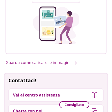
Guarda come caricare le immagini
Contattaci!
Vai al centro assistenza
Consigliato
Chatta con noi