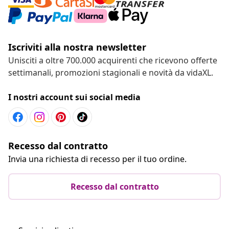
Iscriviti alla nostra newsletter
Unisciti a oltre 700.000 acquirenti che ricevono offerte
settimanali, promozioni stagionali e novità da vidaXL.
I nostri account sui social media
Recesso dal contratto
Invia una richiesta di recesso per il tuo ordine.
Recesso dal contratto