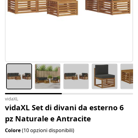
vidaXL
vidaXL Set di divani da esterno 6
pz Naturale e Antracite
Colore
(10 opzioni disponibili)