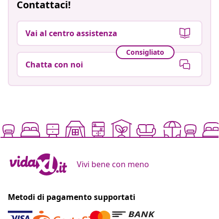
Contattaci!
Vai al centro assistenza
Consigliato
Chatta con noi
Vivi bene con meno
Metodi di pagamento supportati