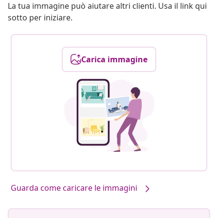
La tua immagine può aiutare altri clienti. Usa il link qui
sotto per iniziare.
Carica immagine
Guarda come caricare le immagini