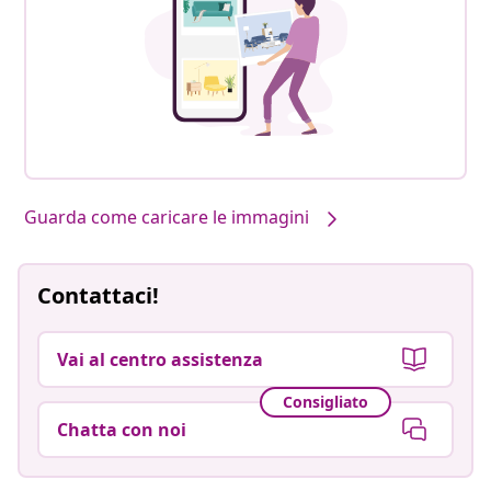
Guarda come caricare le immagini
Contattaci!
Vai al centro assistenza
Consigliato
Chatta con noi