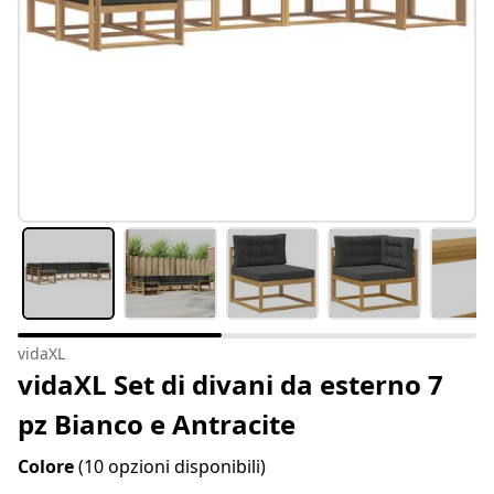
vidaXL
vidaXL Set di divani da esterno 7
pz Bianco e Antracite
Colore
(10 opzioni disponibili)