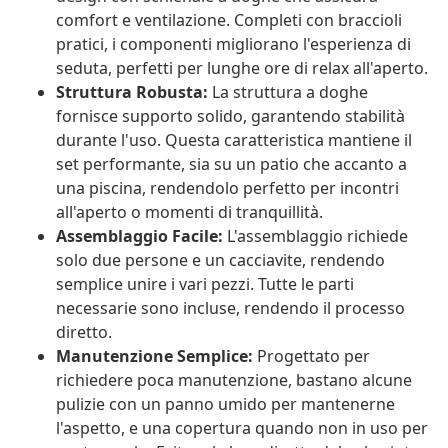
comfort e ventilazione. Completi con braccioli
pratici, i componenti migliorano l'esperienza di
seduta, perfetti per lunghe ore di relax all'aperto.
Struttura Robusta:
La struttura a doghe
fornisce supporto solido, garantendo stabilità
durante l'uso. Questa caratteristica mantiene il
set performante, sia su un patio che accanto a
una piscina, rendendolo perfetto per incontri
all'aperto o momenti di tranquillità.
Assemblaggio Facile:
L'assemblaggio richiede
solo due persone e un cacciavite, rendendo
semplice unire i vari pezzi. Tutte le parti
necessarie sono incluse, rendendo il processo
diretto.
Manutenzione Semplice:
Progettato per
richiedere poca manutenzione, bastano alcune
pulizie con un panno umido per mantenerne
l'aspetto, e una copertura quando non in uso per