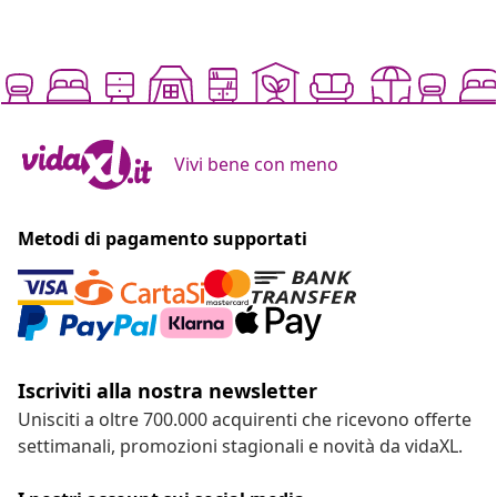
Vivi bene con meno
Metodi di pagamento supportati
Iscriviti alla nostra newsletter
Unisciti a oltre 700.000 acquirenti che ricevono offerte
settimanali, promozioni stagionali e novità da vidaXL.