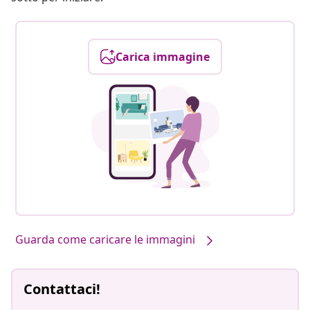
Carica immagine
Guarda come caricare le immagini
Contattaci!