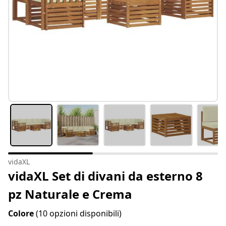
vidaXL
vidaXL Set di divani da esterno 8
pz Naturale e Crema
Colore
(10 opzioni disponibili)