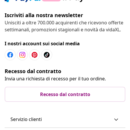
Iscriviti alla nostra newsletter
Unisciti a oltre 700.000 acquirenti che ricevono offerte
settimanali, promozioni stagionali e novità da vidaXL.
I nostri account sui social media
Recesso dal contratto
Invia una richiesta di recesso per il tuo ordine.
Recesso dal contratto
Servizio clienti