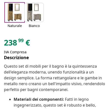
Naturale
Bianco
99
238
€
IVA Compresa
Descrizione
Questo set di mobili per il bagno è la quintessenza
dell'eleganza moderna, unendo funzionalità a un
design semplice. La forma rettangolare e le gambe in
metallo nero creano un bell'impatto visivo, rendendolo
perfetto per bagni contemporanei.
Materiali dei componenti:
Fatti in legno
ingegnerizzato, questo set è robusto e bello,