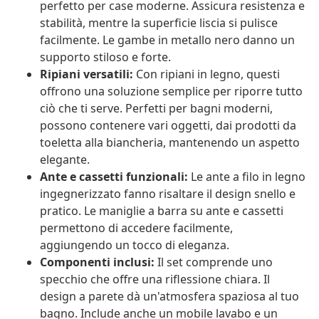
perfetto per case moderne. Assicura resistenza e
stabilità, mentre la superficie liscia si pulisce
facilmente. Le gambe in metallo nero danno un
supporto stiloso e forte.
Ripiani versatili:
Con ripiani in legno, questi
offrono una soluzione semplice per riporre tutto
ciò che ti serve. Perfetti per bagni moderni,
possono contenere vari oggetti, dai prodotti da
toeletta alla biancheria, mantenendo un aspetto
elegante.
Ante e cassetti funzionali:
Le ante a filo in legno
ingegnerizzato fanno risaltare il design snello e
pratico. Le maniglie a barra su ante e cassetti
permettono di accedere facilmente,
aggiungendo un tocco di eleganza.
Componenti inclusi:
Il set comprende uno
specchio che offre una riflessione chiara. Il
design a parete dà un'atmosfera spaziosa al tuo
bagno. Include anche un mobile lavabo e un