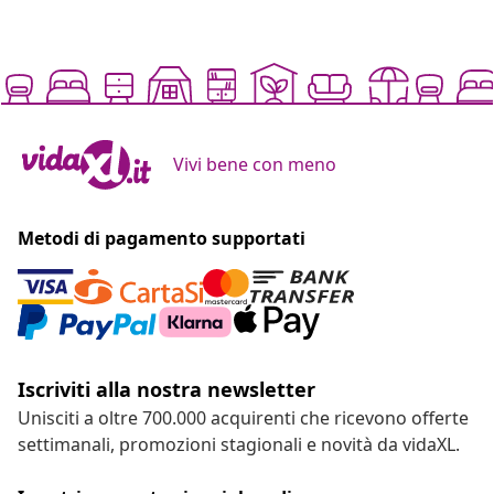
Vivi bene con meno
Metodi di pagamento supportati
Iscriviti alla nostra newsletter
Unisciti a oltre 700.000 acquirenti che ricevono offerte
settimanali, promozioni stagionali e novità da vidaXL.