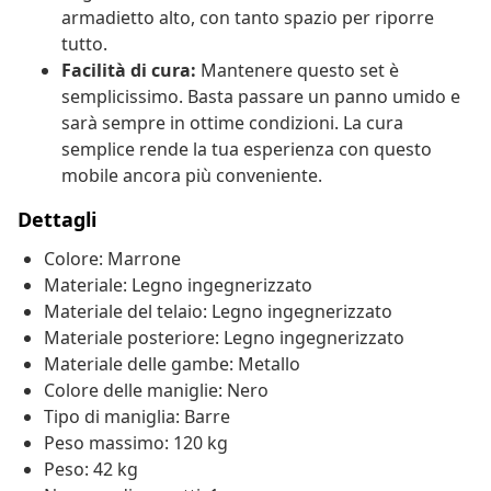
armadietto alto, con tanto spazio per riporre
tutto.
Facilità di cura:
Mantenere questo set è
semplicissimo. Basta passare un panno umido e
sarà sempre in ottime condizioni. La cura
semplice rende la tua esperienza con questo
mobile ancora più conveniente.
Dettagli
Colore: Marrone
Materiale: Legno ingegnerizzato
Materiale del telaio: Legno ingegnerizzato
Materiale posteriore: Legno ingegnerizzato
Materiale delle gambe: Metallo
Colore delle maniglie: Nero
Tipo di maniglia: Barre
Peso massimo: 120 kg
Peso: 42 kg