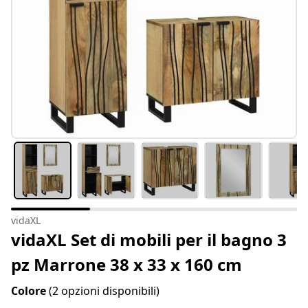
vidaXL
vidaXL Set di mobili per il bagno 3
pz Marrone 38 x 33 x 160 cm
Colore
(2 opzioni disponibili)