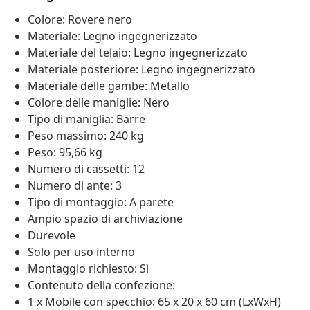
Colore: Rovere nero
Materiale: Legno ingegnerizzato
Materiale del telaio: Legno ingegnerizzato
Materiale posteriore: Legno ingegnerizzato
Materiale delle gambe: Metallo
Colore delle maniglie: Nero
Tipo di maniglia: Barre
Peso massimo: 240 kg
Peso: 95,66 kg
Numero di cassetti: 12
Numero di ante: 3
Tipo di montaggio: A parete
Ampio spazio di archiviazione
Durevole
Solo per uso interno
Montaggio richiesto: Sì
Contenuto della confezione:
1 x Mobile con specchio: 65 x 20 x 60 cm (LxWxH)