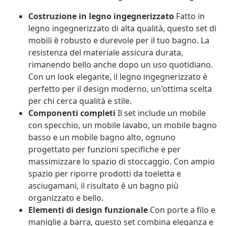
Costruzione in legno ingegnerizzato
Fatto in
legno ingegnerizzato di alta qualità, questo set di
mobili è robusto e durevole per il tuo bagno. La
resistenza del materiale assicura durata,
rimanendo bello anche dopo un uso quotidiano.
Con un look elegante, il legno ingegnerizzato è
perfetto per il design moderno, un'ottima scelta
per chi cerca qualità e stile.
Componenti completi
Il set include un mobile
con specchio, un mobile lavabo, un mobile bagno
basso e un mobile bagno alto, ognuno
progettato per funzioni specifiche e per
massimizzare lo spazio di stoccaggio. Con ampio
spazio per riporre prodotti da toeletta e
asciugamani, il risultato è un bagno più
organizzato e bello.
Elementi di design funzionale
Con porte a filo e
maniglie a barra, questo set combina eleganza e