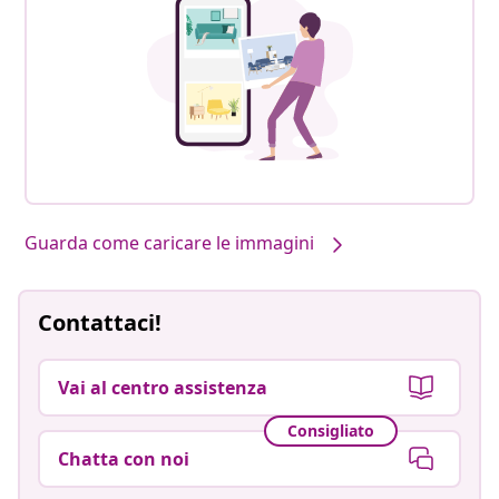
Guarda come caricare le immagini
Contattaci!
Vai al centro assistenza
Consigliato
Chatta con noi