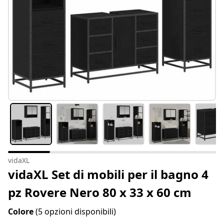
vidaXL
vidaXL Set di mobili per il bagno 4
pz Rovere Nero 80 x 33 x 60 cm
Colore
(5 opzioni disponibili)