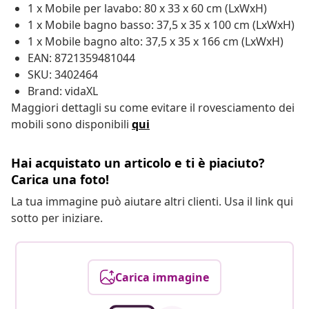
1 x Mobile per lavabo: 80 x 33 x 60 cm (LxWxH)
1 x Mobile bagno basso: 37,5 x 35 x 100 cm (LxWxH)
1 x Mobile bagno alto: 37,5 x 35 x 166 cm (LxWxH)
EAN: 8721359481044
SKU: 3402464
Brand: vidaXL
Maggiori dettagli su come evitare il rovesciamento dei
mobili sono disponibili
qui
Hai acquistato un articolo e ti è piaciuto?
Carica una foto!
La tua immagine può aiutare altri clienti. Usa il link qui
sotto per iniziare.
Carica immagine