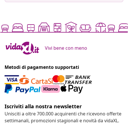
Vivi bene con meno
Metodi di pagamento supportati
Iscriviti alla nostra newsletter
Unisciti a oltre 700.000 acquirenti che ricevono offerte
settimanali, promozioni stagionali e novità da vidaXL.