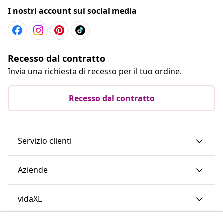
I nostri account sui social media
Recesso dal contratto
Invia una richiesta di recesso per il tuo ordine.
Recesso dal contratto
Servizio clienti
Aziende
vidaXL