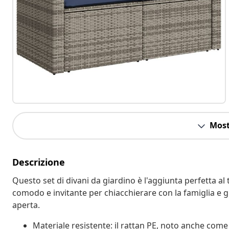
Most
Descrizione
Questo set di divani da giardino è l'aggiunta perfetta al 
comodo e invitante per chiacchierare con la famiglia e gl
aperta.
Materiale resistente: il rattan PE, noto anche come 