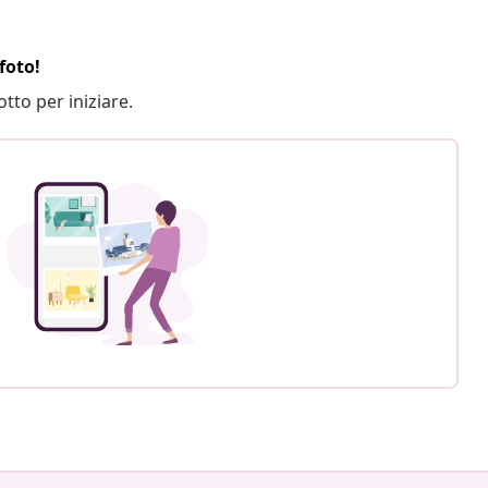
foto!
otto per iniziare.