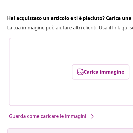
Hai acquistato un articolo e ti è piaciuto? Carica una 
La tua immagine può aiutare altri clienti. Usa il link qui s
Carica immagine
Guarda come caricare le immagini