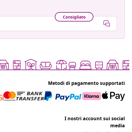
Consigliato
Metodi di pagamento supportati
I nostri account sui social
media